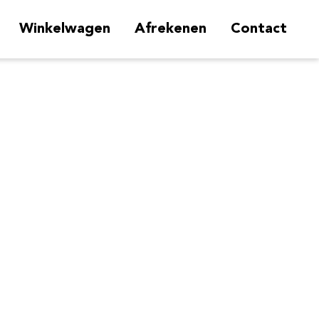
Winkelwagen
Afrekenen
Contact