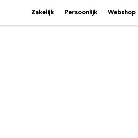
Zakelijk
Persoonlijk
Webshop