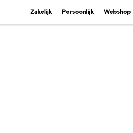
Zakelijk
Persoonlijk
Webshop