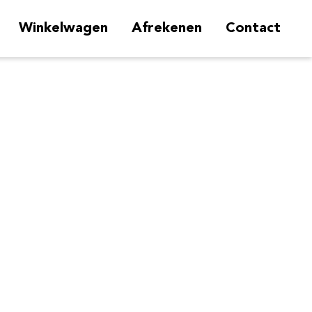
Winkelwagen
Afrekenen
Contact