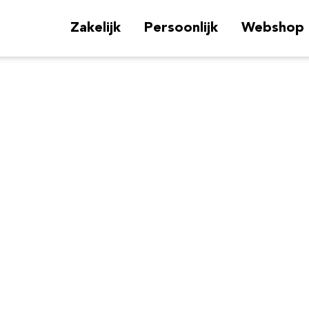
Zakelijk
Persoonlijk
Webshop