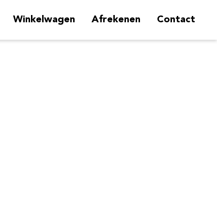
Winkelwagen
Afrekenen
Contact