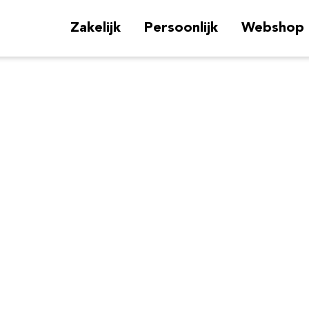
Zakelijk
Persoonlijk
Webshop