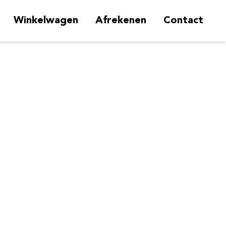
Winkelwagen
Afrekenen
Contact