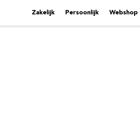
Zakelijk
Persoonlijk
Webshop