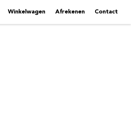
Winkelwagen
Afrekenen
Contact