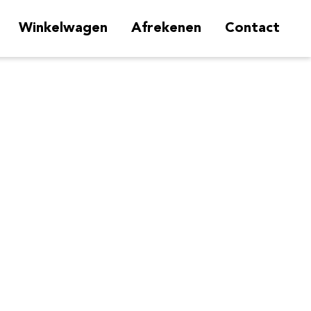
Winkelwagen
Afrekenen
Contact