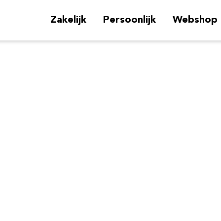
Zakelijk
Persoonlijk
Webshop