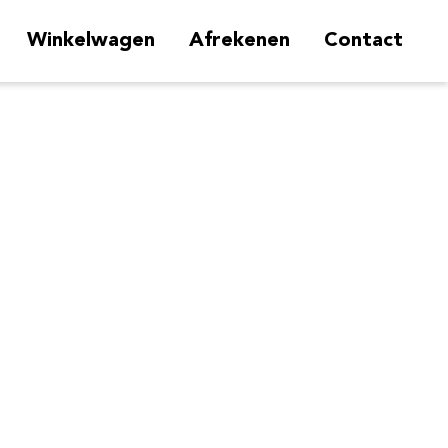
Winkelwagen
Afrekenen
Contact