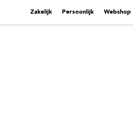
Zakelijk
Persoonlijk
Webshop