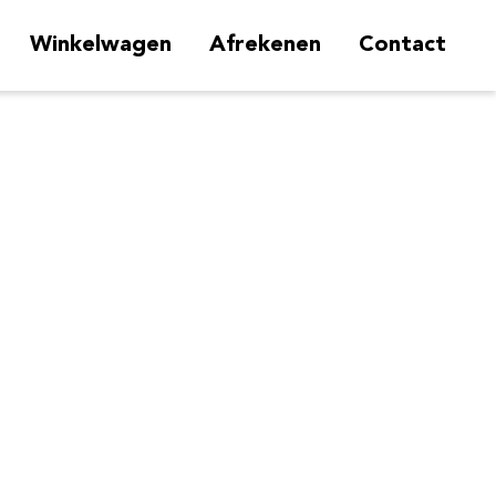
Winkelwagen
Afrekenen
Contact