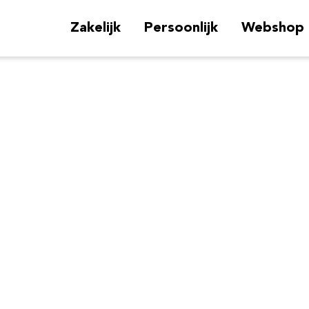
Zakelijk
Persoonlijk
Webshop