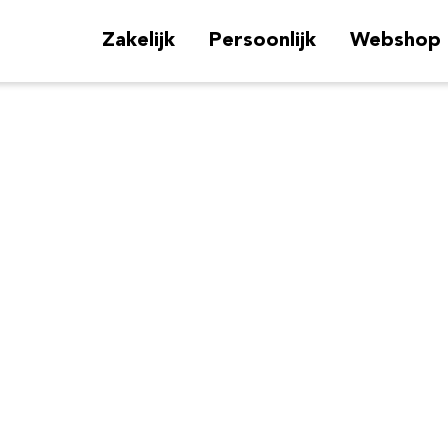
Zakelijk
Persoonlijk
Webshop