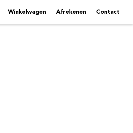
Winkelwagen
Afrekenen
Contact