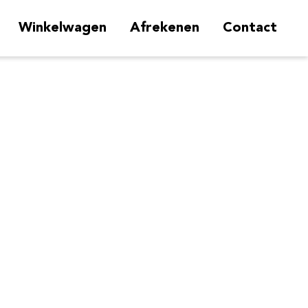
Winkelwagen
Afrekenen
Contact