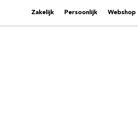
Zakelijk
Persoonlijk
Webshop