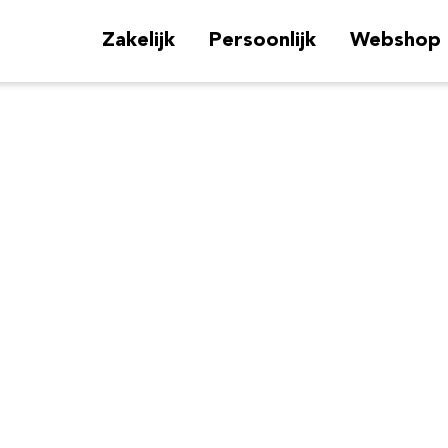
Zakelijk
Persoonlijk
Webshop