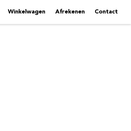
Winkelwagen
Afrekenen
Contact