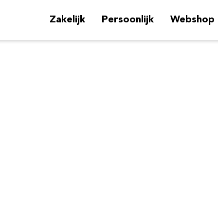
Zakelijk
Persoonlijk
Webshop