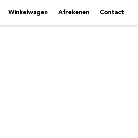
Winkelwagen
Afrekenen
Contact