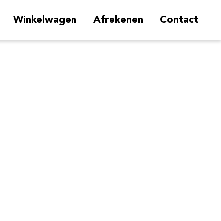
Winkelwagen
Afrekenen
Contact