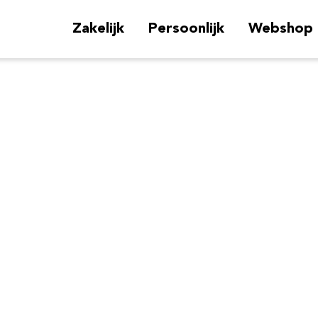
Zakelijk
Persoonlijk
Webshop