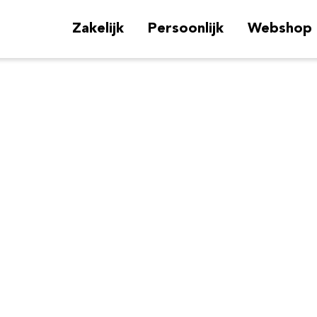
Zakelijk
Persoonlijk
Webshop