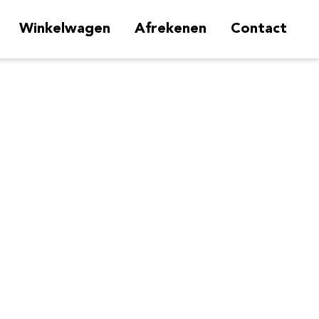
Winkelwagen
Afrekenen
Contact