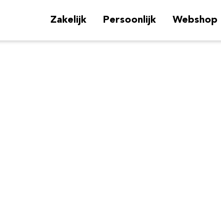
Zakelijk
Persoonlijk
Webshop