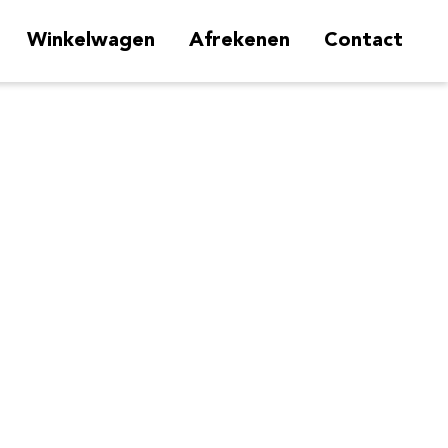
Winkelwagen
Afrekenen
Contact