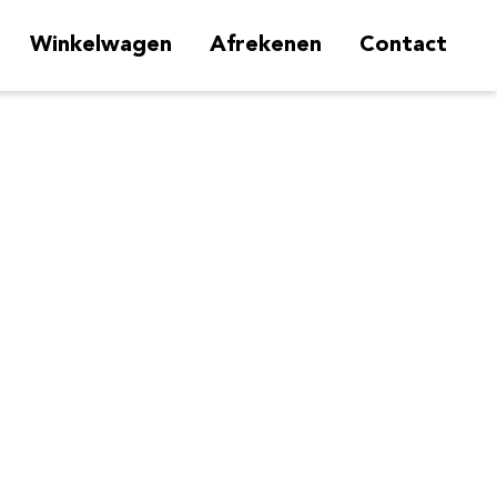
Winkelwagen
Afrekenen
Contact