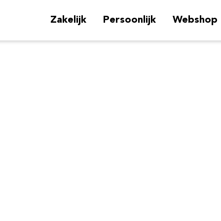
Zakelijk
Persoonlijk
Webshop