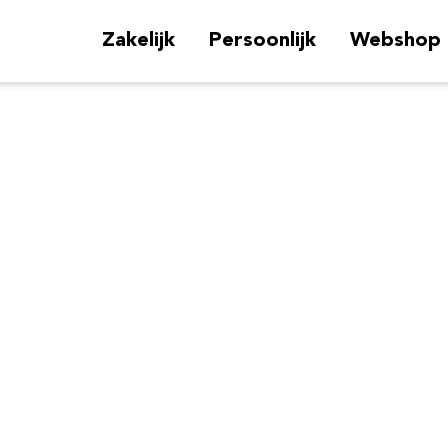
Zakelijk
Persoonlijk
Webshop