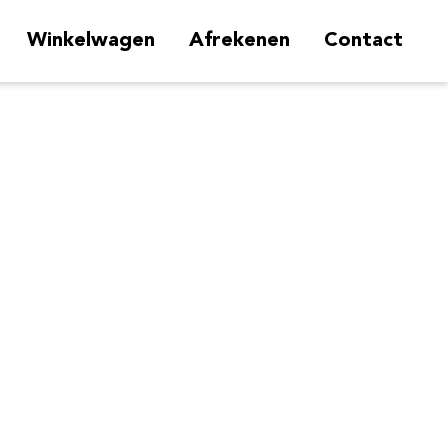
Winkelwagen
Afrekenen
Contact