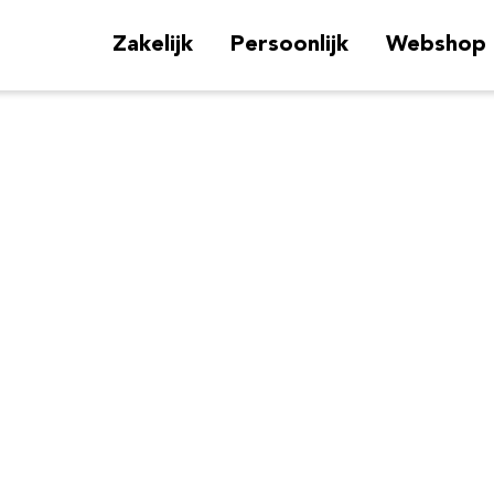
Zakelijk
Persoonlijk
Webshop