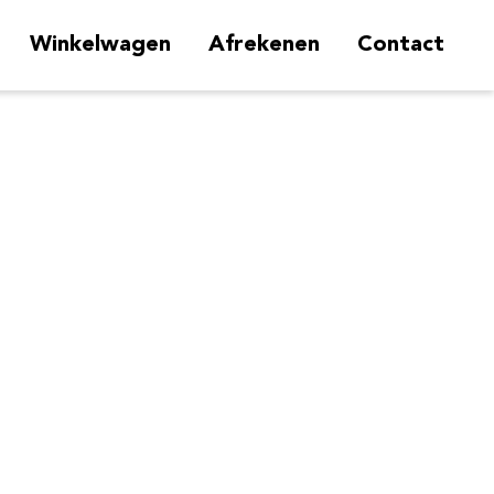
Winkelwagen
Afrekenen
Contact