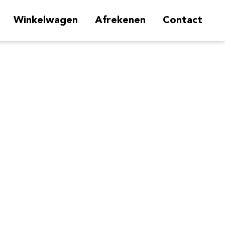
Winkelwagen
Afrekenen
Contact