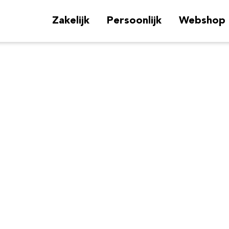
Zakelijk
Persoonlijk
Webshop