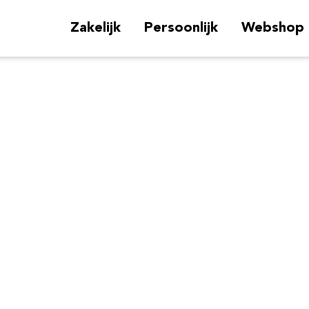
Zakelijk
Persoonlijk
Webshop