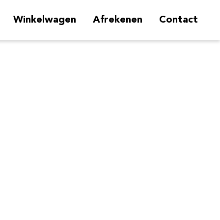
Winkelwagen
Afrekenen
Contact