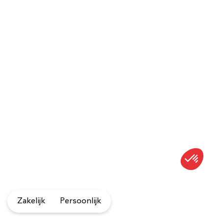
Zakelijk
Persoonlijk