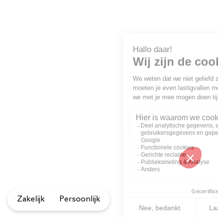
Zakelijk
Persoonlijk