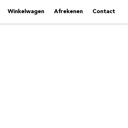
Winkelwagen
Afrekenen
Contact