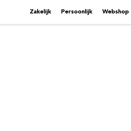
Zakelijk
Persoonlijk
Webshop