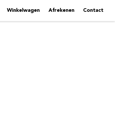
Winkelwagen
Afrekenen
Contact