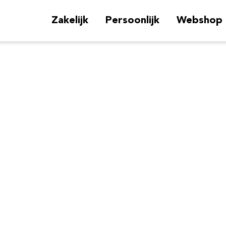
Zakelijk
Persoonlijk
Webshop