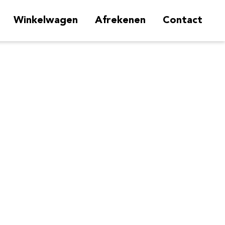
Winkelwagen
Afrekenen
Contact