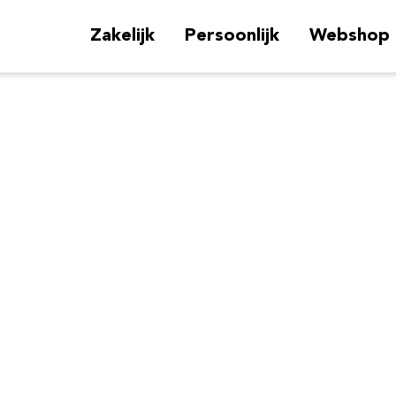
Zakelijk
Persoonlijk
Webshop