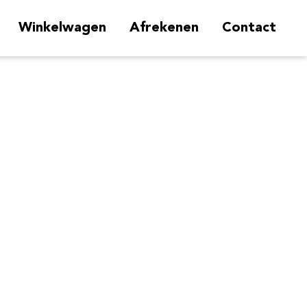
Winkelwagen
Afrekenen
Contact