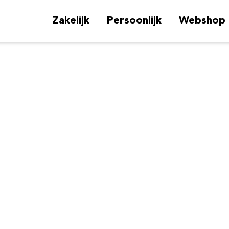
Zakelijk
Persoonlijk
Webshop