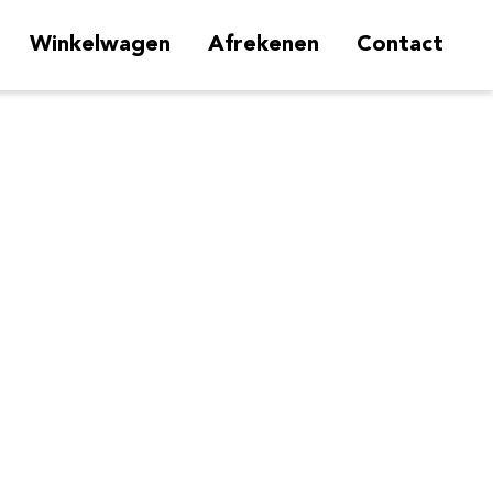
Winkelwagen
Afrekenen
Contact