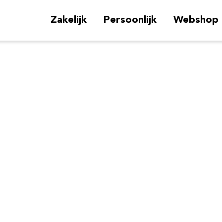
Zakelijk
Persoonlijk
Webshop