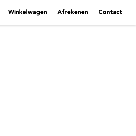
Winkelwagen
Afrekenen
Contact