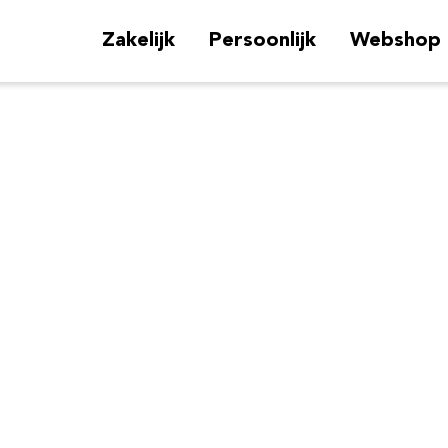
Zakelijk
Persoonlijk
Webshop