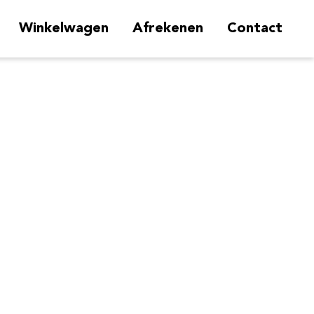
Winkelwagen
Afrekenen
Contact