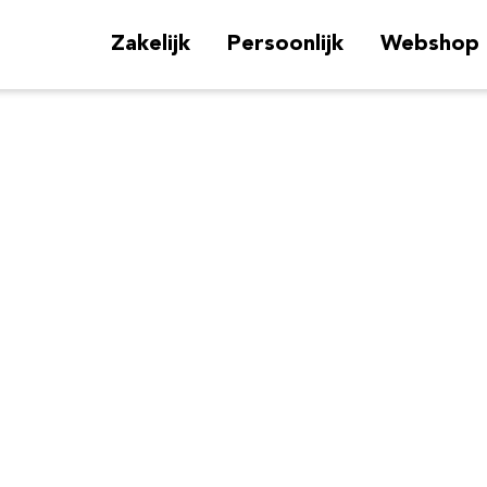
Zakelijk
Persoonlijk
Webshop