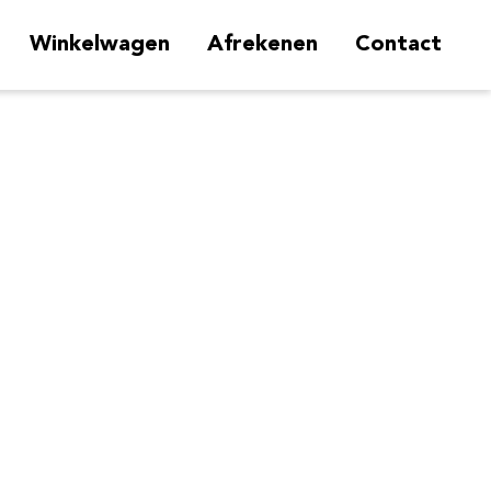
Winkelwagen
Afrekenen
Contact