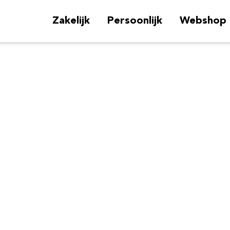
Zakelijk
Persoonlijk
Webshop