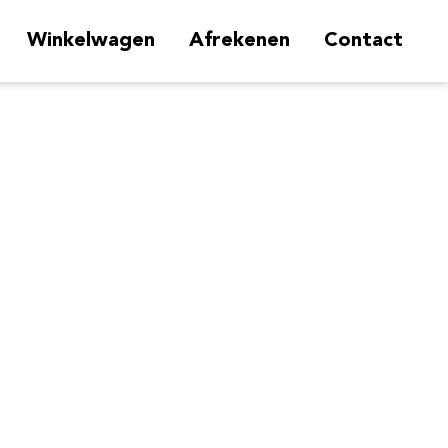
Winkelwagen
Afrekenen
Contact