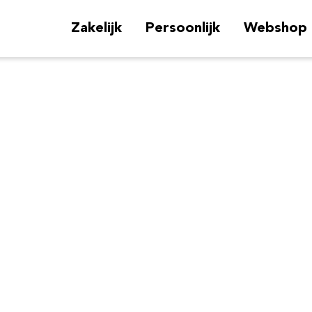
Zakelijk
Persoonlijk
Webshop