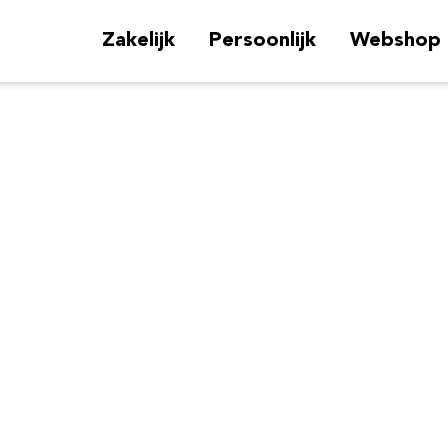
Zakelijk
Persoonlijk
Webshop