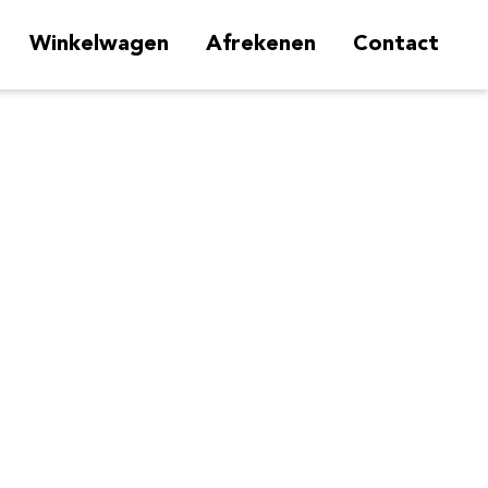
Winkelwagen
Afrekenen
Contact