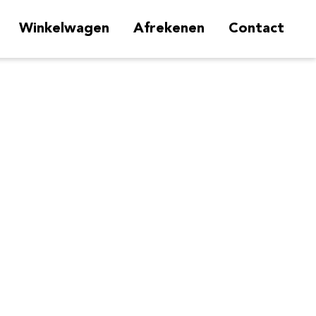
Winkelwagen
Afrekenen
Contact