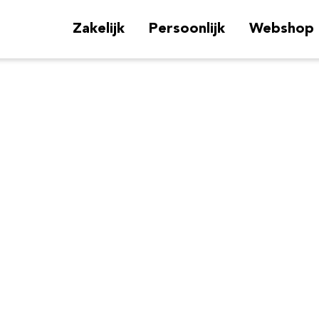
Zakelijk
Persoonlijk
Webshop