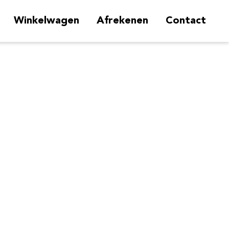
Winkelwagen
Afrekenen
Contact