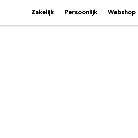
Zakelijk
Persoonlijk
Webshop