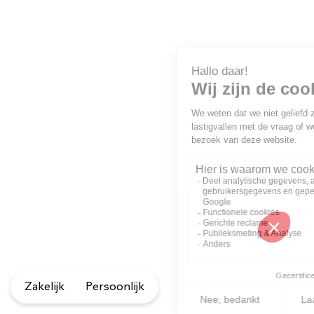
Zakelijk
Persoonlijk