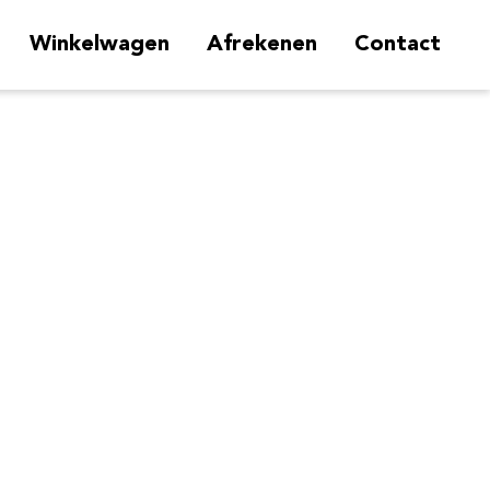
Winkelwagen
Afrekenen
Contact