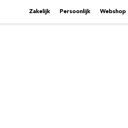
Zakelijk
Persoonlijk
Webshop