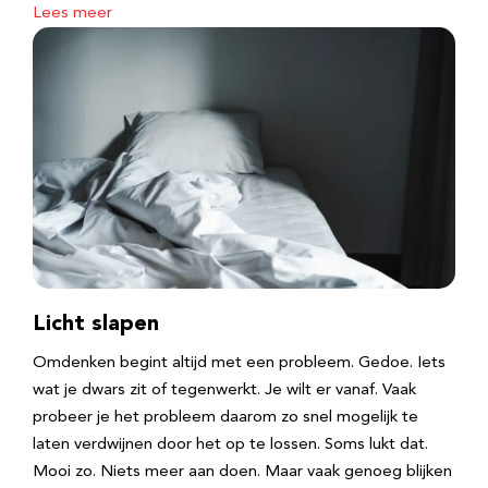
Lees meer
Licht slapen
Omdenken begint altijd met een probleem. Gedoe. Iets
wat je dwars zit of tegenwerkt. Je wilt er vanaf. Vaak
probeer je het probleem daarom zo snel mogelijk te
laten verdwijnen door het op te lossen. Soms lukt dat.
Mooi zo. Niets meer aan doen. Maar vaak genoeg blijken