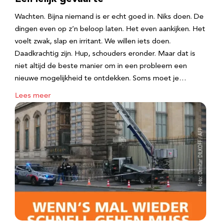
Wachten. Bijna niemand is er echt goed in. Niks doen. De
dingen even op z’n beloop laten. Het even aankijken. Het
voelt zwak, slap en irritant. We willen iets doen.
Daadkrachtig zijn. Hup, schouders eronder. Maar dat is
niet altijd de beste manier om in een probleem een
nieuwe mogelijkheid te ontdekken. Soms moet je…
Lees meer