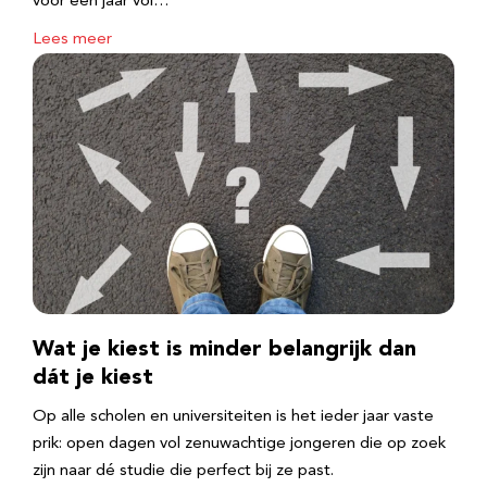
voor een jaar vol…
Lees meer
Wat je kiest is minder belangrijk dan
dát je kiest
Op alle scholen en universiteiten is het ieder jaar vaste
prik: open dagen vol zenuwachtige jongeren die op zoek
zijn naar dé studie die perfect bij ze past.