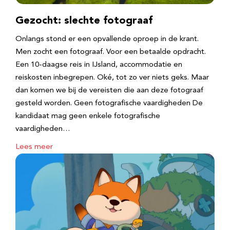
Gezocht: slechte fotograaf
Onlangs stond er een opvallende oproep in de krant.
Men zocht een fotograaf. Voor een betaalde opdracht.
Een 10-daagse reis in IJsland, accommodatie en
reiskosten inbegrepen. Oké, tot zo ver niets geks. Maar
dan komen we bij de vereisten die aan deze fotograaf
gesteld worden. Geen fotografische vaardigheden De
kandidaat mag geen enkele fotografische
vaardigheden…
Lees meer