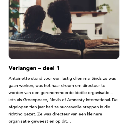
Verlangen – deel 1
Antoinette stond voor een lastig dilemma. Sinds ze was
gaan werken, was het haar droom om directeur te
worden van een gerenommeerde ideële organisatie –
iets als Greenpeace, Novib of Amnesty International. De
afgelopen tien jaar had ze succesvolle stappen in die
richting gezet. Ze was directeur van een kleinere
organisatie geweest en op dit…