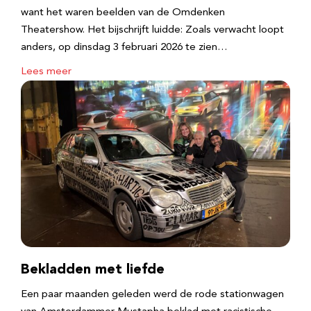
want het waren beelden van de Omdenken
Theatershow. Het bijschrijft luidde: Zoals verwacht loopt
anders, op dinsdag 3 februari 2026 te zien…
Lees meer
Bekladden met liefde
Een paar maanden geleden werd de rode stationwagen