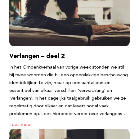
Verlangen – deel 2
In het Omdenkverhaal van vorige week stonden we stil
bij twee woorden die bij een oppervlakkige beschouwing
identiek lijken te zijn, maar op een aantal punten
essentieel van elkaar verschillen: ‘verwachting’ en
‘verlangen’. In het dagelijks taalgebruik gebruiken we ze
regelmatig door elkaar en dat levert nogal vaak
problemen op. Lees hieronder verder over verlangens…
Lees meer