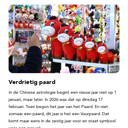
Verdrietig paard
In de Chinese astrologie begint een nieuw jaar niet op 1
januari, maar later. In 2026 was dat op dinsdag 17
februari. Toen begon het jaar van het Paard. En niet
zomaar een paard, dit jaar is het een Vuurpaard. Dat
komt maar eens in de zestig jaar voor en staat symbool