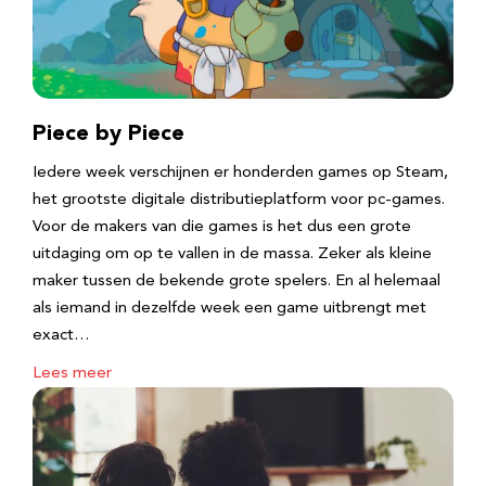
Piece by Piece
Iedere week verschijnen er honderden games op Steam,
het grootste digitale distributieplatform voor pc-games.
Voor de makers van die games is het dus een grote
uitdaging om op te vallen in de massa. Zeker als kleine
maker tussen de bekende grote spelers. En al helemaal
als iemand in dezelfde week een game uitbrengt met
exact…
Lees meer