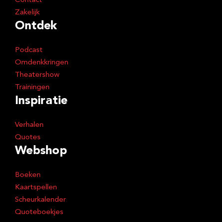
Contact
Zakelijk
Ontdek
Podcast
Omdenkkringen
Theatershow
Trainingen
Inspiratie
Verhalen
Quotes
Webshop
Boeken
Kaartspellen
Scheurkalender
Quoteboekjes