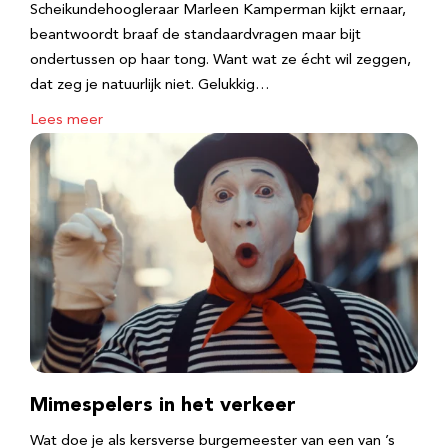
Scheikundehoogleraar Marleen Kamperman kijkt ernaar,
beantwoordt braaf de standaardvragen maar bijt
ondertussen op haar tong. Want wat ze écht wil zeggen,
dat zeg je natuurlijk niet. Gelukkig…
Lees meer
Mimespelers in het verkeer
Wat doe je als kersverse burgemeester van een van ’s