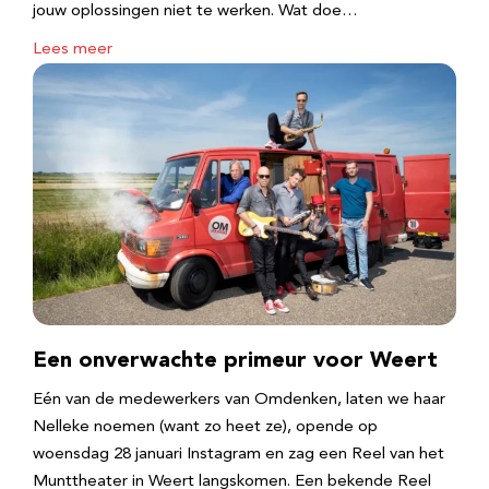
jouw oplossingen niet te werken. Wat doe…
Lees meer
Een onverwachte primeur voor Weert
Eén van de medewerkers van Omdenken, laten we haar
Nelleke noemen (want zo heet ze), opende op
woensdag 28 januari Instagram en zag een Reel van het
Munttheater in Weert langskomen. Een bekende Reel