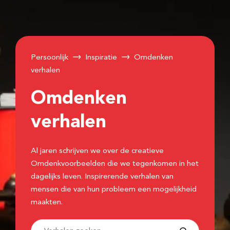
Persoonlijk
Inspiratie
Omdenken
verhalen
Omdenken
verhalen
Al jaren schrijven we over de creatieve
Omdenkvoorbeelden die we tegenkomen in het
dagelijks leven. Inspirerende verhalen van
mensen die van hun probleem een mogelijkheid
maakten.