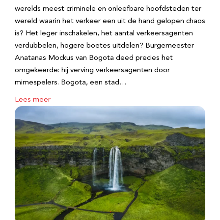
werelds meest criminele en onleefbare hoofdsteden ter
wereld waarin het verkeer een uit de hand gelopen chaos
is? Het leger inschakelen, het aantal verkeersagenten
verdubbelen, hogere boetes uitdelen? Burgemeester
Anatanas Mockus van Bogota deed precies het
omgekeerde: hij verving verkeersagenten door
mimespelers. Bogota, een stad…
Lees meer