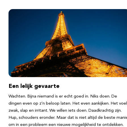
Een lelijk gevaarte
Wachten. Bijna niemand is er echt goed in. Niks doen. De
dingen even op z’n beloop laten. Het even aankijken. Het voel
zwak, slap en irritant. We willen iets doen. Daadkrachtig zijn.
Hup, schouders eronder. Maar dat is niet altijd de beste mani
om in een probleem een nieuwe mogelijkheid te ontdekken.