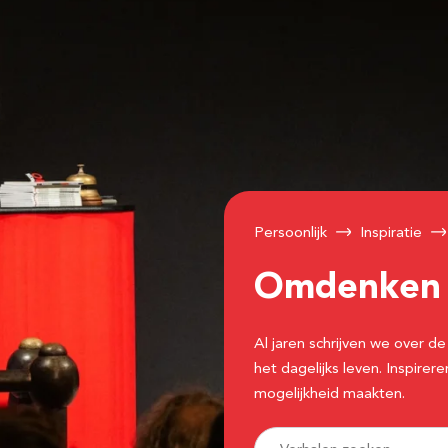
Persoonlijk
Inspiratie
Omdenke
Al jaren schrijven we over
het dagelijks leven. Inspir
mogelijkheid maakten.