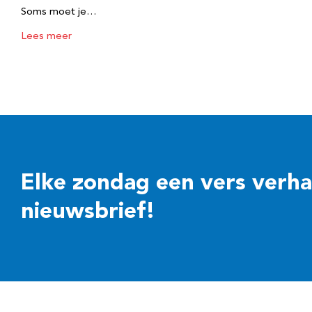
Soms moet je…
Lees meer
Elke zondag een vers verhaal
nieuwsbrief!