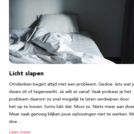
Licht slapen
Omdenken begint altijd met een probleem. Gedoe. Iets wat j
dwars zit of tegenwerkt. Je wilt er vanaf. Vaak probeer je het
probleem daarom zo snel mogelijk te laten verdwijnen door
het op te lossen. Soms lukt dat. Mooi zo. Niets meer aan doe
Maar vaak genoeg blijken jouw oplossingen niet te werken. W
doe…
Lees meer