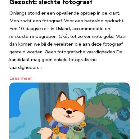
Gezocht: slechte fotograaf
Onlangs stond er een opvallende oproep in de krant.
Men zocht een fotograaf. Voor een betaalde opdracht.
Een 10-daagse reis in IJsland, accommodatie en
reiskosten inbegrepen. Oké, tot zo ver niets geks. Maar
dan komen we bij de vereisten die aan deze fotograaf
gesteld worden. Geen fotografische vaardigheden De
kandidaat mag geen enkele fotografische
vaardigheden…
Lees meer