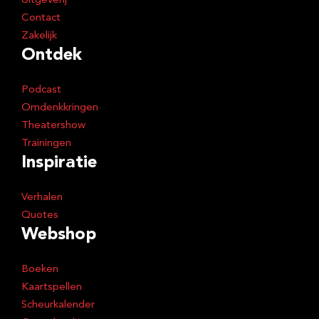
Uitgeverij
Contact
Zakelijk
Ontdek
Podcast
Omdenkkringen
Theatershow
Trainingen
Inspiratie
Verhalen
Quotes
Webshop
Boeken
Kaartspellen
Scheurkalender