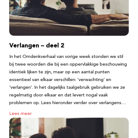
Verlangen – deel 2
In het Omdenkverhaal van vorige week stonden we stil
bij twee woorden die bij een oppervlakkige beschouwing
identiek lijken te zijn, maar op een aantal punten
essentieel van elkaar verschillen: ‘verwachting’ en
‘verlangen’. In het dagelijks taalgebruik gebruiken we ze
regelmatig door elkaar en dat levert nogal vaak
problemen op. Lees hieronder verder over verlangens…
Lees meer