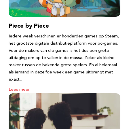
Piece by Piece
Iedere week verschijnen er honderden games op Steam,
het grootste digitale distributieplatform voor pc-games.
Voor de makers van die games is het dus een grote
uitdaging om op te vallen in de massa. Zeker als kleine
maker tussen de bekende grote spelers. En al helemaal
als iemand in dezelfde week een game uitbrengt met
exact…
Lees meer