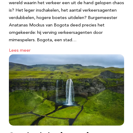
wereld waarin het verkeer een uit de hand gelopen chaos
is? Het leger inschakelen, het aantal verkeersagenten
verdubbelen, hogere boetes uitdelen? Burgemeester
Anatanas Mockus van Bogota deed precies het
omgekeerde: hij verving verkeersagenten door
mimespelers. Bogota, een stad…
Lees meer