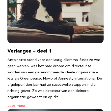
Verlangen – deel 1
Antoinette stond voor een lastig dilemma. Sinds ze was
gaan werken, was het haar droom om directeur te
worden van een gerenommeerde ideële organisatie –
iets als Greenpeace, Novib of Amnesty International. De
afgelopen tien jaar had ze succesvolle stappen in die
richting gezet. Ze was directeur van een kleinere
organisatie geweest en op dit…
Lees meer