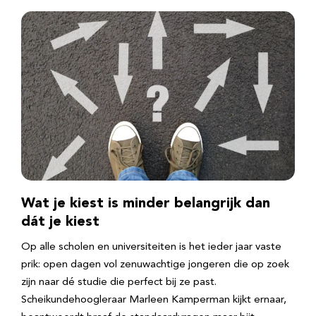
Wat je kiest is minder belangrijk dan
dát je kiest
Op alle scholen en universiteiten is het ieder jaar vaste
prik: open dagen vol zenuwachtige jongeren die op zoek
zijn naar dé studie die perfect bij ze past.
Scheikundehoogleraar Marleen Kamperman kijkt ernaar,