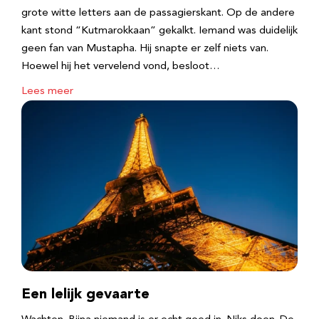
grote witte letters aan de passagierskant. Op de andere
kant stond “Kutmarokkaan” gekalkt. Iemand was duidelijk
geen fan van Mustapha. Hij snapte er zelf niets van.
Hoewel hij het vervelend vond, besloot…
Lees meer
Een lelijk gevaarte