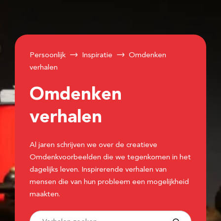
Persoonlijk
Inspiratie
Omdenken
verhalen
Omdenken
verhalen
Al jaren schrijven we over de creatieve
Omdenkvoorbeelden die we tegenkomen in het
dagelijks leven. Inspirerende verhalen van
mensen die van hun probleem een mogelijkheid
maakten.