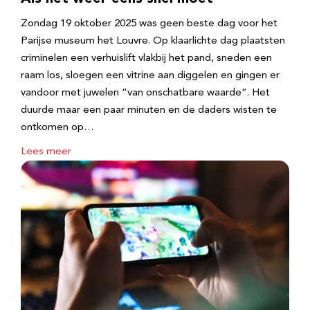
Zondag 19 oktober 2025 was geen beste dag voor het
Parijse museum het Louvre. Op klaarlichte dag plaatsten
criminelen een verhuislift vlakbij het pand, sneden een
raam los, sloegen een vitrine aan diggelen en gingen er
vandoor met juwelen “van onschatbare waarde”. Het
duurde maar een paar minuten en de daders wisten te
ontkomen op…
Lees meer