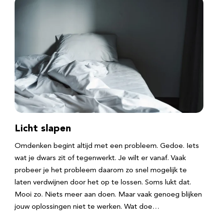
Licht slapen
Omdenken begint altijd met een probleem. Gedoe. Iets
wat je dwars zit of tegenwerkt. Je wilt er vanaf. Vaak
probeer je het probleem daarom zo snel mogelijk te
laten verdwijnen door het op te lossen. Soms lukt dat.
Mooi zo. Niets meer aan doen. Maar vaak genoeg blijken
jouw oplossingen niet te werken. Wat doe…