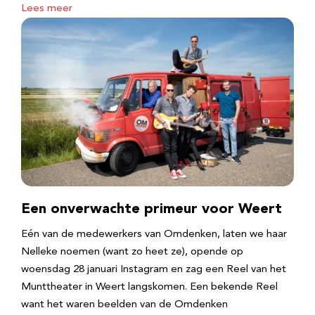
Lees meer
Een onverwachte primeur voor Weert
Eén van de medewerkers van Omdenken, laten we haar
Nelleke noemen (want zo heet ze), opende op
woensdag 28 januari Instagram en zag een Reel van het
Munttheater in Weert langskomen. Een bekende Reel
want het waren beelden van de Omdenken