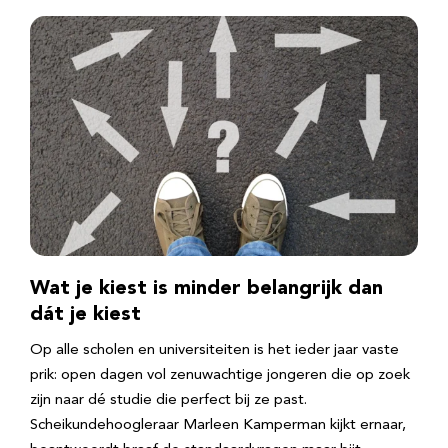
Wat je kiest is minder belangrijk dan
dát je kiest
Op alle scholen en universiteiten is het ieder jaar vaste
prik: open dagen vol zenuwachtige jongeren die op zoek
zijn naar dé studie die perfect bij ze past.
Scheikundehoogleraar Marleen Kamperman kijkt ernaar,