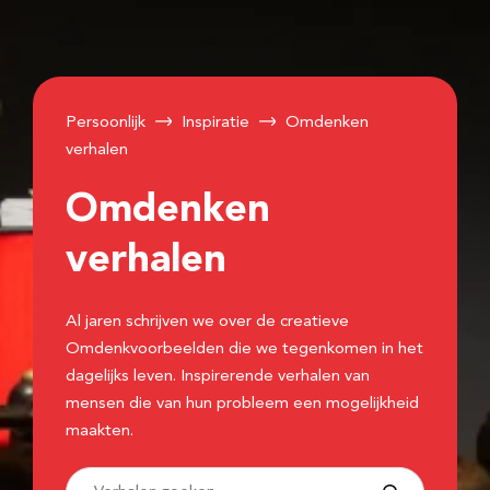
Persoonlijk
Inspiratie
Omdenken
verhalen
Omdenken
verhalen
Al jaren schrijven we over de creatieve
Omdenkvoorbeelden die we tegenkomen in het
dagelijks leven. Inspirerende verhalen van
mensen die van hun probleem een mogelijkheid
maakten.