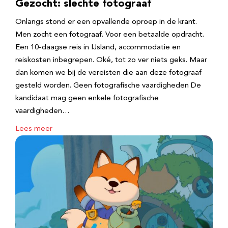
Gezocht: slechte fotograaf
Onlangs stond er een opvallende oproep in de krant.
Men zocht een fotograaf. Voor een betaalde opdracht.
Een 10-daagse reis in IJsland, accommodatie en
reiskosten inbegrepen. Oké, tot zo ver niets geks. Maar
dan komen we bij de vereisten die aan deze fotograaf
gesteld worden. Geen fotografische vaardigheden De
kandidaat mag geen enkele fotografische
vaardigheden…
Lees meer