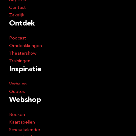
Uitgeverij
Contact
Zakelijk
Ontdek
Podcast
Omdenkkringen
Theatershow
Trainingen
Inspiratie
Verhalen
Quotes
Webshop
Boeken
Kaartspellen
Scheurkalender