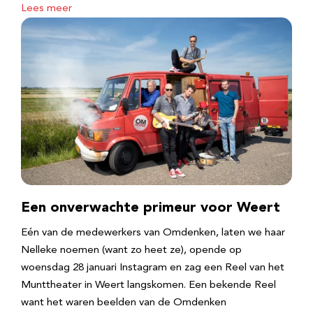
Lees meer
Een onverwachte primeur voor Weert
Eén van de medewerkers van Omdenken, laten we haar
Nelleke noemen (want zo heet ze), opende op
woensdag 28 januari Instagram en zag een Reel van het
Munttheater in Weert langskomen. Een bekende Reel
want het waren beelden van de Omdenken