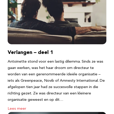
Verlangen – deel 1
Antoinette stond voor een lastig dilemma. Sinds ze was
gaan werken, was het haar droom om directeur te
worden van een gerenommeerde ideële organisatie –
iets als Greenpeace, Novib of Amnesty International. De
afgelopen tien jaar had ze succesvolle stappen in die
richting gezet. Ze was directeur van een kleinere
organisatie geweest en op dit…
Lees meer