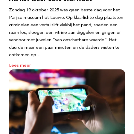
Zondag 19 oktober 2025 was geen beste dag voor het
Parijse museum het Louvre. Op klaarlichte dag plaatsten
criminelen een verhuislift vlakbij het pand, sneden een
raam los, sloegen een vitrine aan diggelen en gingen er
vandoor met juwelen “van onschatbare waarde”. Het
duurde maar een paar minuten en de daders wisten te
ontkomen op…
Lees meer