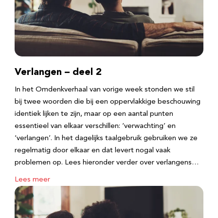
Verlangen – deel 2
In het Omdenkverhaal van vorige week stonden we stil
bij twee woorden die bij een oppervlakkige beschouwing
identiek lijken te zijn, maar op een aantal punten
essentieel van elkaar verschillen: ‘verwachting’ en
‘verlangen’. In het dagelijks taalgebruik gebruiken we ze
regelmatig door elkaar en dat levert nogal vaak
problemen op. Lees hieronder verder over verlangens…
Lees meer