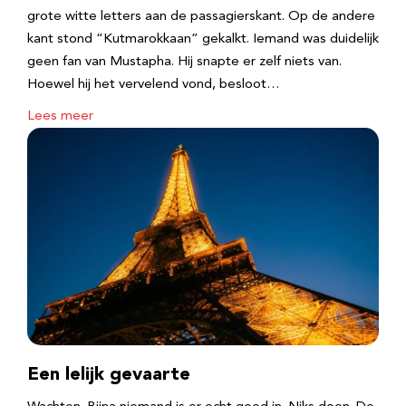
grote witte letters aan de passagierskant. Op de andere
kant stond “Kutmarokkaan” gekalkt. Iemand was duidelijk
geen fan van Mustapha. Hij snapte er zelf niets van.
Hoewel hij het vervelend vond, besloot…
Lees meer
Een lelijk gevaarte