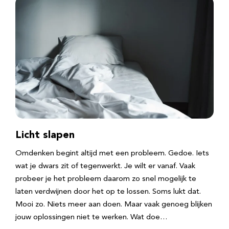
Licht slapen
Omdenken begint altijd met een probleem. Gedoe. Iets
wat je dwars zit of tegenwerkt. Je wilt er vanaf. Vaak
probeer je het probleem daarom zo snel mogelijk te
laten verdwijnen door het op te lossen. Soms lukt dat.
Mooi zo. Niets meer aan doen. Maar vaak genoeg blijken
jouw oplossingen niet te werken. Wat doe…