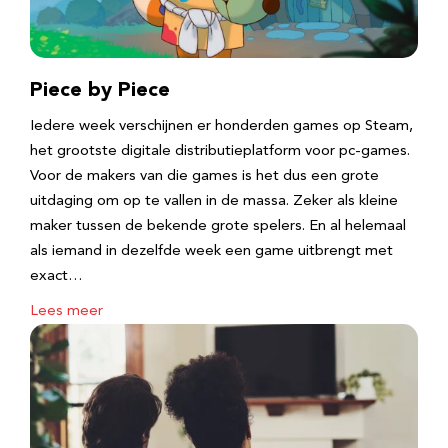
Piece by Piece
Iedere week verschijnen er honderden games op Steam,
het grootste digitale distributieplatform voor pc-games.
Voor de makers van die games is het dus een grote
uitdaging om op te vallen in de massa. Zeker als kleine
maker tussen de bekende grote spelers. En al helemaal
als iemand in dezelfde week een game uitbrengt met
exact…
Lees meer