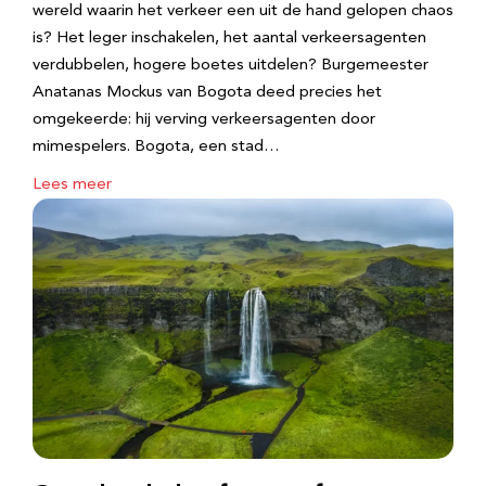
wereld waarin het verkeer een uit de hand gelopen chaos
is? Het leger inschakelen, het aantal verkeersagenten
verdubbelen, hogere boetes uitdelen? Burgemeester
Anatanas Mockus van Bogota deed precies het
omgekeerde: hij verving verkeersagenten door
mimespelers. Bogota, een stad…
Lees meer