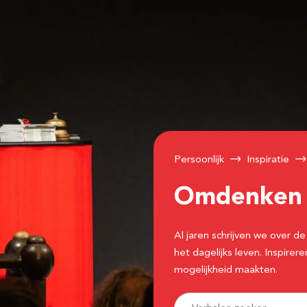
Persoonlijk
Inspiratie
Omdenke
Al jaren schrijven we over
het dagelijks leven. Inspir
mogelijkheid maakten.