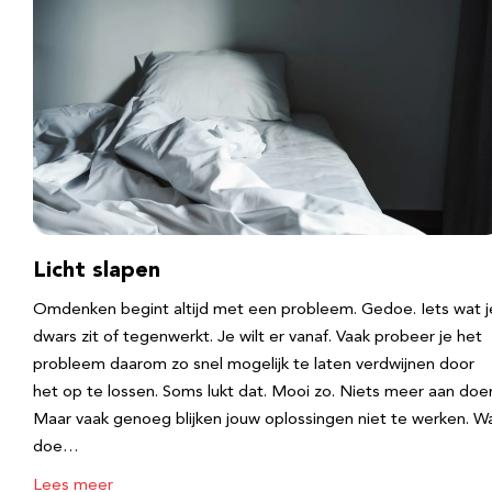
Licht slapen
Omdenken begint altijd met een probleem. Gedoe. Iets wat j
dwars zit of tegenwerkt. Je wilt er vanaf. Vaak probeer je het
probleem daarom zo snel mogelijk te laten verdwijnen door
het op te lossen. Soms lukt dat. Mooi zo. Niets meer aan doe
Maar vaak genoeg blijken jouw oplossingen niet te werken. W
doe…
Lees meer