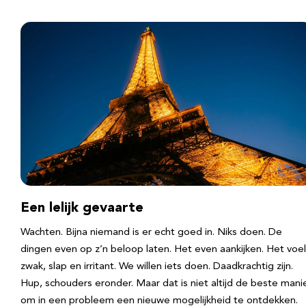
Een lelijk gevaarte
Wachten. Bijna niemand is er echt goed in. Niks doen. De
dingen even op z’n beloop laten. Het even aankijken. Het voel
zwak, slap en irritant. We willen iets doen. Daadkrachtig zijn.
Hup, schouders eronder. Maar dat is niet altijd de beste mani
om in een probleem een nieuwe mogelijkheid te ontdekken.