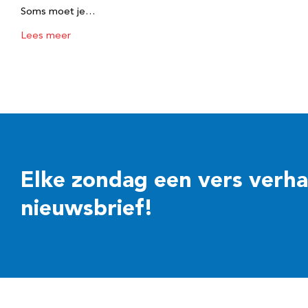
Soms moet je…
Lees meer
Elke zondag een vers verhaal
nieuwsbrief!