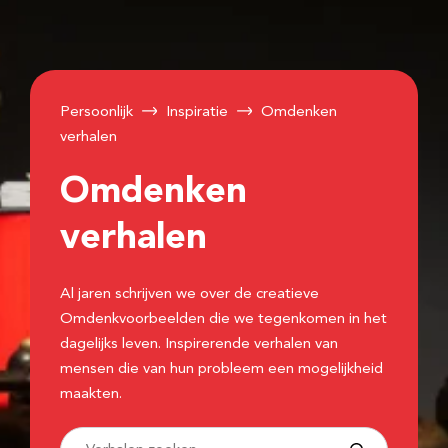
Persoonlijk
Inspiratie
Omdenken
verhalen
Omdenken
verhalen
Al jaren schrijven we over de creatieve
Omdenkvoorbeelden die we tegenkomen in het
dagelijks leven. Inspirerende verhalen van
mensen die van hun probleem een mogelijkheid
maakten.