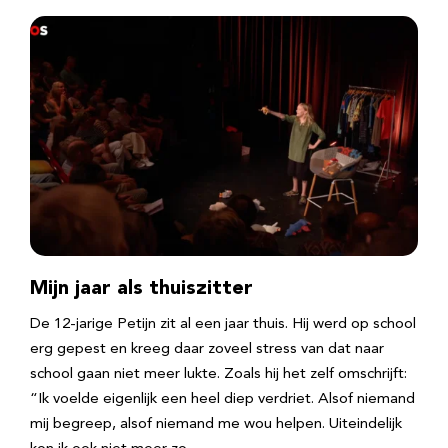
Mijn jaar als thuiszitter
De 12-jarige Petijn zit al een jaar thuis. Hij werd op school
erg gepest en kreeg daar zoveel stress van dat naar
school gaan niet meer lukte. Zoals hij het zelf omschrijft:
“Ik voelde eigenlijk een heel diep verdriet. Alsof niemand
mij begreep, alsof niemand me wou helpen. Uiteindelijk