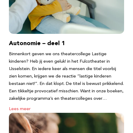
Autonomie – deel 1
Binnenkort geven we ons theatercollege Lastige
kinderen? Heb jij even geluk! in het Fulcotheater in
IJsselstein. En iedere keer als mensen die titel voorbij
zien komen, krijgen we de reactie “lastige kinderen
bestaan niet!”. En dat klopt. De titel is bewust prikkelend.
Een tikkeltje provocatief misschien. Want in onze boeken,
zakelijke programma’s en theatercolleges over…
Lees meer