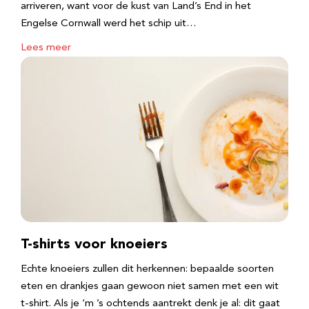
arriveren, want voor de kust van Land’s End in het
Engelse Cornwall werd het schip uit…
Lees meer
T-shirts voor knoeiers
Echte knoeiers zullen dit herkennen: bepaalde soorten
eten en drankjes gaan gewoon niet samen met een wit
t-shirt. Als je ‘m ’s ochtends aantrekt denk je al: dit gaat