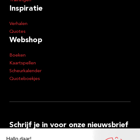
Trainingen
Inspiratie
Verhalen
Quotes
Webshop
Boeken
Kaartspellen
Scheurkalender
Quoteboekjes
Schrijf je in voor onze nieuwsbrief