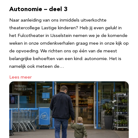
Autonomie – deel 3
Naar aanleiding van ons inmiddels uitverkochte
theatercollege Lastige kinderen? Heb jij even geluk! in
het Fulcotheater in IJsselstein nemen we je de komende
weken in onze omdenkverhalen graag mee in onze kijk op
de opvoeding. We richten ons op één van de meest
belangrijke behoeften van een kind: autonomie. Het is
namelijk ook meteen de…
Lees meer