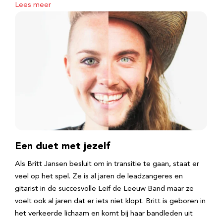
Lees meer
Een duet met jezelf
Als Britt Jansen besluit om in transitie te gaan, staat er
veel op het spel. Ze is al jaren de leadzangeres en
gitarist in de succesvolle Leif de Leeuw Band maar ze
voelt ook al jaren dat er iets niet klopt. Britt is geboren in
het verkeerde lichaam en komt bij haar bandleden uit