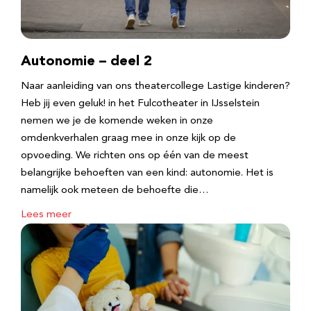
Autonomie – deel 2
Naar aanleiding van ons theatercollege Lastige kinderen?
Heb jij even geluk! in het Fulcotheater in IJsselstein
nemen we je de komende weken in onze
omdenkverhalen graag mee in onze kijk op de
opvoeding. We richten ons op één van de meest
belangrijke behoeften van een kind: autonomie. Het is
namelijk ook meteen de behoefte die…
Lees meer