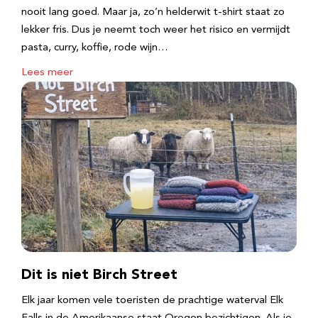
nooit lang goed. Maar ja, zo’n helderwit t-shirt staat zo
lekker fris. Dus je neemt toch weer het risico en vermijdt
pasta, curry, koffie, rode wijn…
Lees meer
Dit is niet Birch Street
Elk jaar komen vele toeristen de prachtige waterval Elk