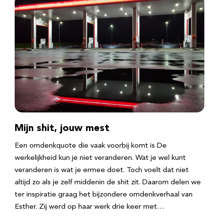
Mijn shit, jouw mest
Een omdenkquote die vaak voorbij komt is De
werkelijkheid kun je niet veranderen. Wat je wel kunt
veranderen is wat je ermee doet. Toch voelt dat niet
altijd zo als je zelf middenin de shit zit. Daarom delen we
ter inspiratie graag het bijzondere omdenkverhaal van
Esther. Zij werd op haar werk drie keer met…