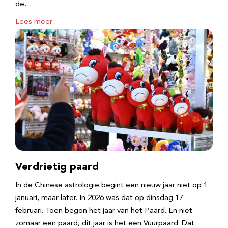
de…
Lees meer
Verdrietig paard
In de Chinese astrologie begint een nieuw jaar niet op 1
januari, maar later. In 2026 was dat op dinsdag 17
februari. Toen begon het jaar van het Paard. En niet
zomaar een paard, dit jaar is het een Vuurpaard. Dat