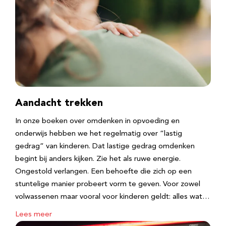
Aandacht trekken
In onze boeken over omdenken in opvoeding en
onderwijs hebben we het regelmatig over “lastig
gedrag” van kinderen. Dat lastige gedrag omdenken
begint bij anders kijken. Zie het als ruwe energie.
Ongestold verlangen. Een behoefte die zich op een
stuntelige manier probeert vorm te geven. Voor zowel
volwassenen maar vooral voor kinderen geldt: alles wat…
Lees meer