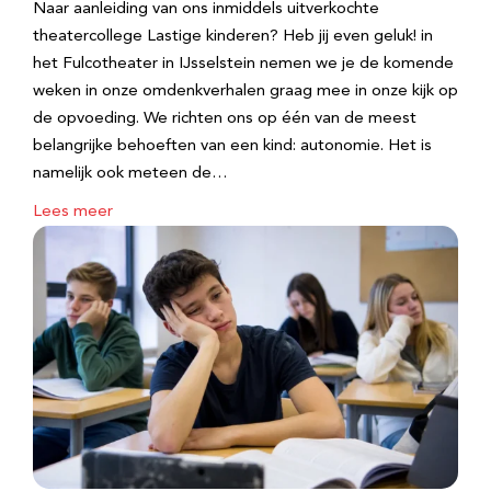
Naar aanleiding van ons inmiddels uitverkochte
theatercollege Lastige kinderen? Heb jij even geluk! in
het Fulcotheater in IJsselstein nemen we je de komende
weken in onze omdenkverhalen graag mee in onze kijk op
de opvoeding. We richten ons op één van de meest
belangrijke behoeften van een kind: autonomie. Het is
namelijk ook meteen de…
Lees meer