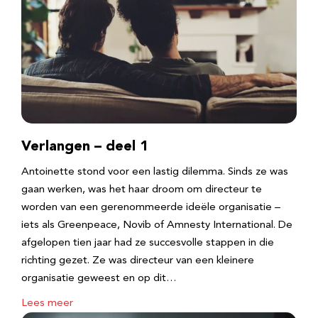
Verlangen – deel 1
Antoinette stond voor een lastig dilemma. Sinds ze was
gaan werken, was het haar droom om directeur te
worden van een gerenommeerde ideële organisatie –
iets als Greenpeace, Novib of Amnesty International. De
afgelopen tien jaar had ze succesvolle stappen in die
richting gezet. Ze was directeur van een kleinere
organisatie geweest en op dit…
Lees meer