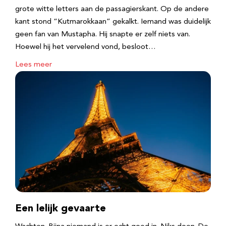
grote witte letters aan de passagierskant. Op de andere
kant stond “Kutmarokkaan” gekalkt. Iemand was duidelijk
geen fan van Mustapha. Hij snapte er zelf niets van.
Hoewel hij het vervelend vond, besloot…
Lees meer
Een lelijk gevaarte