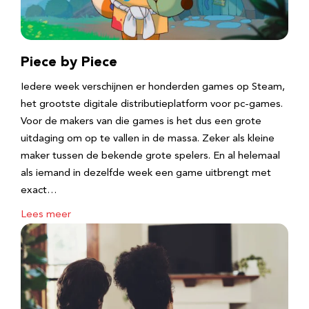
Piece by Piece
Iedere week verschijnen er honderden games op Steam,
het grootste digitale distributieplatform voor pc-games.
Voor de makers van die games is het dus een grote
uitdaging om op te vallen in de massa. Zeker als kleine
maker tussen de bekende grote spelers. En al helemaal
als iemand in dezelfde week een game uitbrengt met
exact…
Lees meer