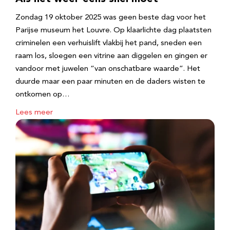
Zondag 19 oktober 2025 was geen beste dag voor het
Parijse museum het Louvre. Op klaarlichte dag plaatsten
criminelen een verhuislift vlakbij het pand, sneden een
raam los, sloegen een vitrine aan diggelen en gingen er
vandoor met juwelen “van onschatbare waarde”. Het
duurde maar een paar minuten en de daders wisten te
ontkomen op…
Lees meer