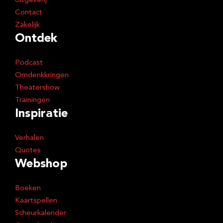
Uitgeverij
Contact
Zakelijk
Ontdek
Podcast
Omdenkkringen
Theatershow
Trainingen
Inspiratie
Verhalen
Quotes
Webshop
Boeken
Kaartspellen
Scheurkalender