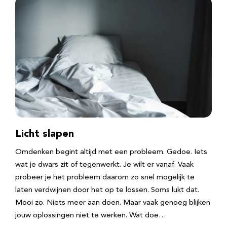
Licht slapen
Omdenken begint altijd met een probleem. Gedoe. Iets
wat je dwars zit of tegenwerkt. Je wilt er vanaf. Vaak
probeer je het probleem daarom zo snel mogelijk te
laten verdwijnen door het op te lossen. Soms lukt dat.
Mooi zo. Niets meer aan doen. Maar vaak genoeg blijken
jouw oplossingen niet te werken. Wat doe…