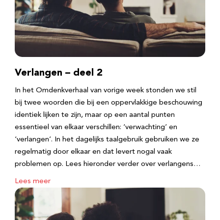
Verlangen – deel 2
In het Omdenkverhaal van vorige week stonden we stil
bij twee woorden die bij een oppervlakkige beschouwing
identiek lijken te zijn, maar op een aantal punten
essentieel van elkaar verschillen: ‘verwachting’ en
‘verlangen’. In het dagelijks taalgebruik gebruiken we ze
regelmatig door elkaar en dat levert nogal vaak
problemen op. Lees hieronder verder over verlangens…
Lees meer