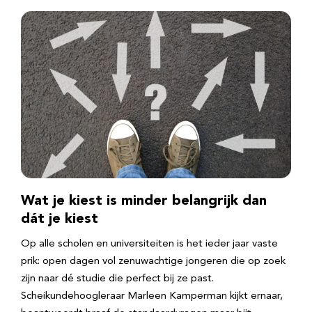
Wat je kiest is minder belangrijk dan
dát je kiest
Op alle scholen en universiteiten is het ieder jaar vaste
prik: open dagen vol zenuwachtige jongeren die op zoek
zijn naar dé studie die perfect bij ze past.
Scheikundehoogleraar Marleen Kamperman kijkt ernaar,