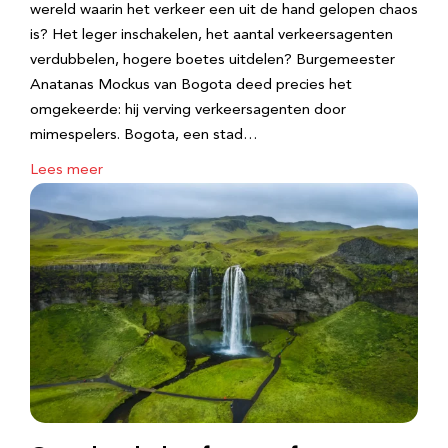
wereld waarin het verkeer een uit de hand gelopen chaos
is? Het leger inschakelen, het aantal verkeersagenten
verdubbelen, hogere boetes uitdelen? Burgemeester
Anatanas Mockus van Bogota deed precies het
omgekeerde: hij verving verkeersagenten door
mimespelers. Bogota, een stad…
Lees meer