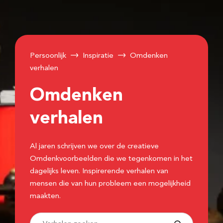
Persoonlijk
Inspiratie
Omdenken
verhalen
Omdenken
verhalen
Al jaren schrijven we over de creatieve
Omdenkvoorbeelden die we tegenkomen in het
dagelijks leven. Inspirerende verhalen van
mensen die van hun probleem een mogelijkheid
maakten.