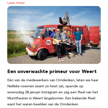
Lees meer
Een onverwachte primeur voor Weert
Eén van de medewerkers van Omdenken, laten we haar
Nelleke noemen (want zo heet ze), opende op
woensdag 28 januari Instagram en zag een Reel van het
Munttheater in Weert langskomen. Een bekende Reel
want het waren beelden van de Omdenken