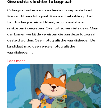
Gezocht: slechte fotograaf
Onlangs stond er een opvallende oproep in de krant.
Men zocht een fotograaf. Voor een betaalde opdracht.
Een 10-daagse reis in IJsland, accommodatie en
reiskosten inbegrepen. Oké, tot zo ver niets geks. Maar
dan komen we bij de vereisten die aan deze fotograaf
gesteld worden. Geen fotografische vaardigheden De
kandidaat mag geen enkele fotografische
vaardigheden…
Lees meer