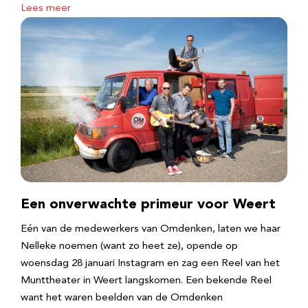
Lees meer
Een onverwachte primeur voor Weert
Eén van de medewerkers van Omdenken, laten we haar
Nelleke noemen (want zo heet ze), opende op
woensdag 28 januari Instagram en zag een Reel van het
Munttheater in Weert langskomen. Een bekende Reel
want het waren beelden van de Omdenken