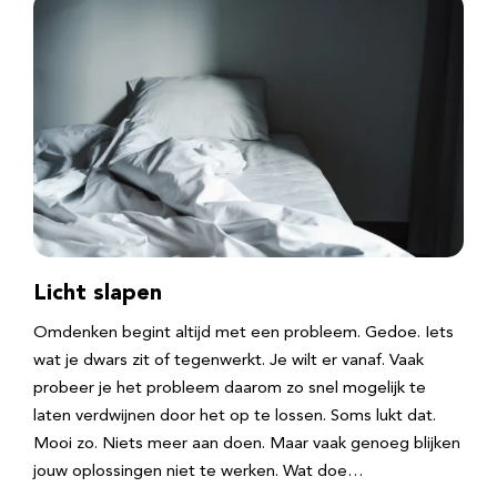
Licht slapen
Omdenken begint altijd met een probleem. Gedoe. Iets
wat je dwars zit of tegenwerkt. Je wilt er vanaf. Vaak
probeer je het probleem daarom zo snel mogelijk te
laten verdwijnen door het op te lossen. Soms lukt dat.
Mooi zo. Niets meer aan doen. Maar vaak genoeg blijken
jouw oplossingen niet te werken. Wat doe…