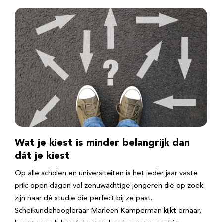
Wat je kiest is minder belangrijk dan
dát je kiest
Op alle scholen en universiteiten is het ieder jaar vaste
prik: open dagen vol zenuwachtige jongeren die op zoek
zijn naar dé studie die perfect bij ze past.
Scheikundehoogleraar Marleen Kamperman kijkt ernaar,