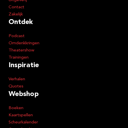
Uitgeverij
Contact
Zakelijk
Ontdek
Podcast
Omdenkkringen
Theatershow
Trainingen
Inspiratie
Verhalen
Quotes
Webshop
Boeken
Kaartspellen
Scheurkalender