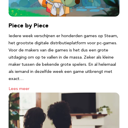
Piece by Piece
Iedere week verschijnen er honderden games op Steam,
het grootste digitale distributieplatform voor pc-games.
Voor de makers van die games is het dus een grote
uitdaging om op te vallen in de massa. Zeker als kleine
maker tussen de bekende grote spelers. En al helemaal
als iemand in dezelfde week een game uitbrengt met
exact…
Lees meer