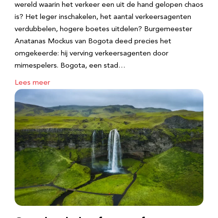
wereld waarin het verkeer een uit de hand gelopen chaos
is? Het leger inschakelen, het aantal verkeersagenten
verdubbelen, hogere boetes uitdelen? Burgemeester
Anatanas Mockus van Bogota deed precies het
omgekeerde: hij verving verkeersagenten door
mimespelers. Bogota, een stad…
Lees meer