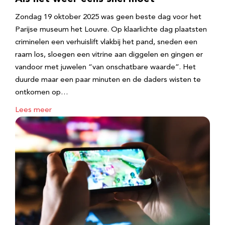
Zondag 19 oktober 2025 was geen beste dag voor het
Parijse museum het Louvre. Op klaarlichte dag plaatsten
criminelen een verhuislift vlakbij het pand, sneden een
raam los, sloegen een vitrine aan diggelen en gingen er
vandoor met juwelen “van onschatbare waarde”. Het
duurde maar een paar minuten en de daders wisten te
ontkomen op…
Lees meer