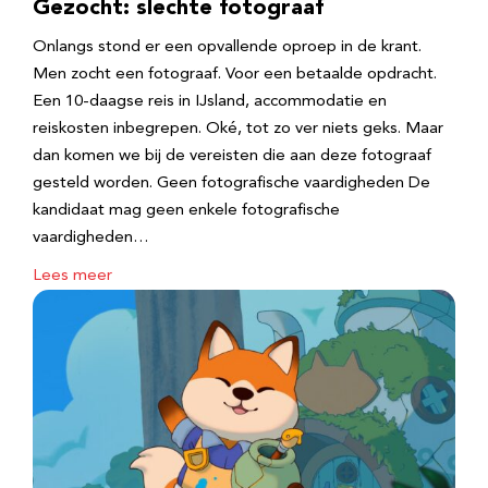
Gezocht: slechte fotograaf
Onlangs stond er een opvallende oproep in de krant.
Men zocht een fotograaf. Voor een betaalde opdracht.
Een 10-daagse reis in IJsland, accommodatie en
reiskosten inbegrepen. Oké, tot zo ver niets geks. Maar
dan komen we bij de vereisten die aan deze fotograaf
gesteld worden. Geen fotografische vaardigheden De
kandidaat mag geen enkele fotografische
vaardigheden…
Lees meer