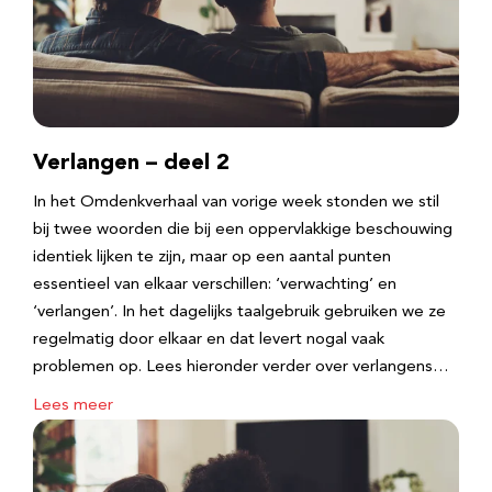
Verlangen – deel 2
In het Omdenkverhaal van vorige week stonden we stil
bij twee woorden die bij een oppervlakkige beschouwing
identiek lijken te zijn, maar op een aantal punten
essentieel van elkaar verschillen: ‘verwachting’ en
‘verlangen’. In het dagelijks taalgebruik gebruiken we ze
regelmatig door elkaar en dat levert nogal vaak
problemen op. Lees hieronder verder over verlangens…
Lees meer