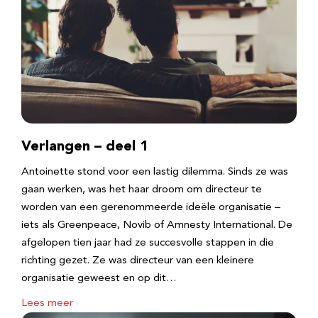
Verlangen – deel 1
Antoinette stond voor een lastig dilemma. Sinds ze was
gaan werken, was het haar droom om directeur te
worden van een gerenommeerde ideële organisatie –
iets als Greenpeace, Novib of Amnesty International. De
afgelopen tien jaar had ze succesvolle stappen in die
richting gezet. Ze was directeur van een kleinere
organisatie geweest en op dit…
Lees meer