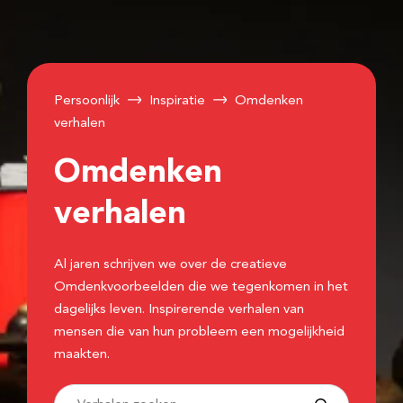
Persoonlijk
Inspiratie
Omdenken
verhalen
Omdenken
verhalen
Al jaren schrijven we over de creatieve
Omdenkvoorbeelden die we tegenkomen in het
dagelijks leven. Inspirerende verhalen van
mensen die van hun probleem een mogelijkheid
maakten.