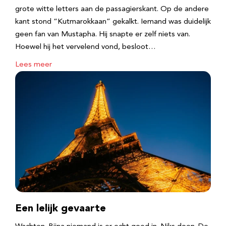
grote witte letters aan de passagierskant. Op de andere
kant stond “Kutmarokkaan” gekalkt. Iemand was duidelijk
geen fan van Mustapha. Hij snapte er zelf niets van.
Hoewel hij het vervelend vond, besloot…
Lees meer
Een lelijk gevaarte