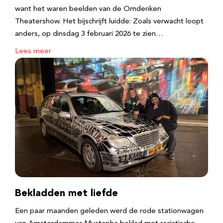
want het waren beelden van de Omdenken
Theatershow. Het bijschrijft luidde: Zoals verwacht loopt
anders, op dinsdag 3 februari 2026 te zien…
Lees meer
Bekladden met liefde
Een paar maanden geleden werd de rode stationwagen