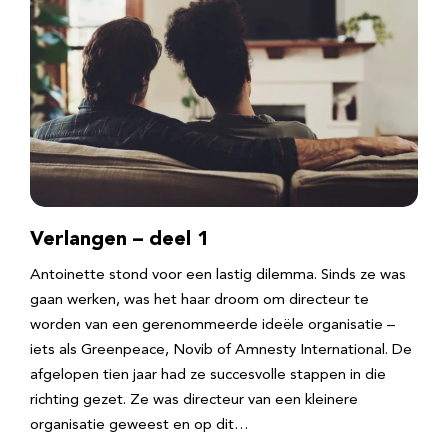
Verlangen – deel 1
Antoinette stond voor een lastig dilemma. Sinds ze was
gaan werken, was het haar droom om directeur te
worden van een gerenommeerde ideële organisatie –
iets als Greenpeace, Novib of Amnesty International. De
afgelopen tien jaar had ze succesvolle stappen in die
richting gezet. Ze was directeur van een kleinere
organisatie geweest en op dit…