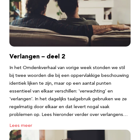
Verlangen – deel 2
In het Omdenkverhaal van vorige week stonden we stil
bij twee woorden die bij een oppervlakkige beschouwing
identiek lijken te zijn, maar op een aantal punten
essentieel van elkaar verschillen: ‘verwachting’ en
‘verlangen’. In het dagelijks taalgebruik gebruiken we ze
regelmatig door elkaar en dat levert nogal vaak
problemen op. Lees hieronder verder over verlangens…
Lees meer