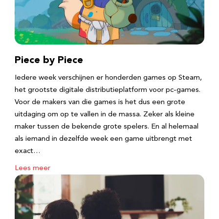
Piece by Piece
Iedere week verschijnen er honderden games op Steam,
het grootste digitale distributieplatform voor pc-games.
Voor de makers van die games is het dus een grote
uitdaging om op te vallen in de massa. Zeker als kleine
maker tussen de bekende grote spelers. En al helemaal
als iemand in dezelfde week een game uitbrengt met
exact…
Lees meer