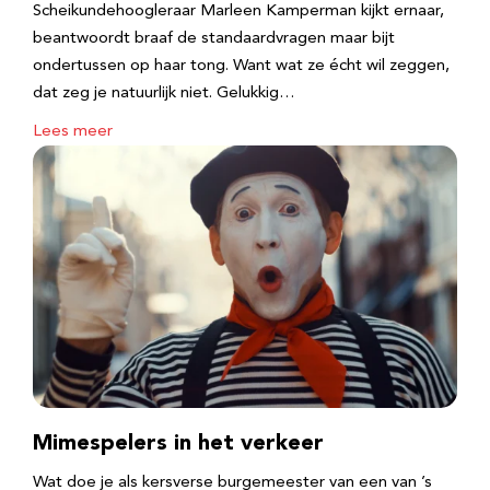
Scheikundehoogleraar Marleen Kamperman kijkt ernaar,
beantwoordt braaf de standaardvragen maar bijt
ondertussen op haar tong. Want wat ze écht wil zeggen,
dat zeg je natuurlijk niet. Gelukkig…
Lees meer
Mimespelers in het verkeer
Wat doe je als kersverse burgemeester van een van ’s