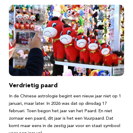
Verdrietig paard
In de Chinese astrologie begint een nieuw jaar niet op 1
januari, maar later. In 2026 was dat op dinsdag 17
februari. Toen begon het jaar van het Paard. En niet
zomaar een paard, dit jaar is het een Vuurpaard. Dat
komt maar eens in de zestig jaar voor en staat symbool