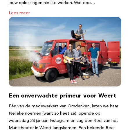
jouw oplossingen niet te werken. Wat doe…
Lees meer
Een onverwachte primeur voor Weert
Eén van de medewerkers van Omdenken, laten we haar
Nelleke noemen (want zo heet ze), opende op
woensdag 28 januari Instagram en zag een Reel van het
Munttheater in Weert langskomen. Een bekende Reel