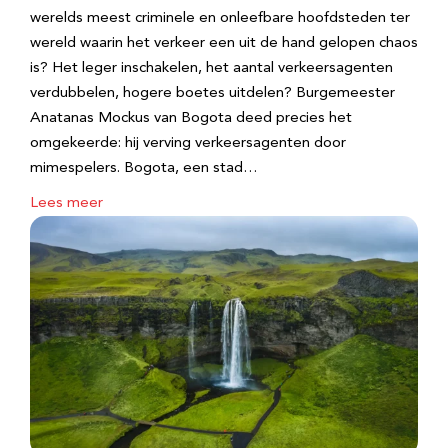
werelds meest criminele en onleefbare hoofdsteden ter
wereld waarin het verkeer een uit de hand gelopen chaos
is? Het leger inschakelen, het aantal verkeersagenten
verdubbelen, hogere boetes uitdelen? Burgemeester
Anatanas Mockus van Bogota deed precies het
omgekeerde: hij verving verkeersagenten door
mimespelers. Bogota, een stad…
Lees meer