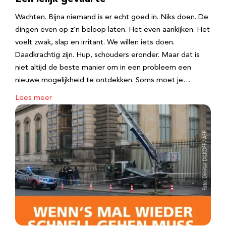
Wachten. Bijna niemand is er echt goed in. Niks doen. De
dingen even op z’n beloop laten. Het even aankijken. Het
voelt zwak, slap en irritant. We willen iets doen.
Daadkrachtig zijn. Hup, schouders eronder. Maar dat is
niet altijd de beste manier om in een probleem een
nieuwe mogelijkheid te ontdekken. Soms moet je…
Lees meer