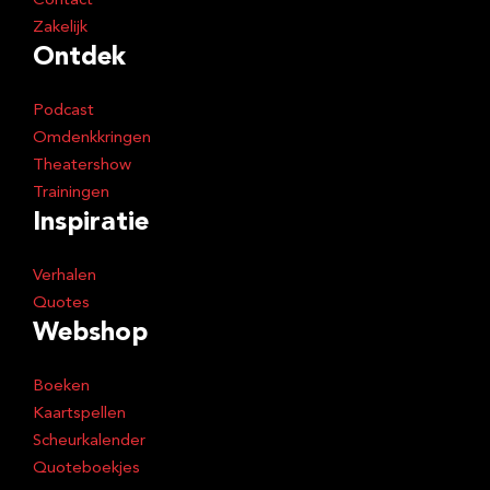
Contact
Zakelijk
Ontdek
Podcast
Omdenkkringen
Theatershow
Trainingen
Inspiratie
Verhalen
Quotes
Webshop
Boeken
Kaartspellen
Scheurkalender
Quoteboekjes