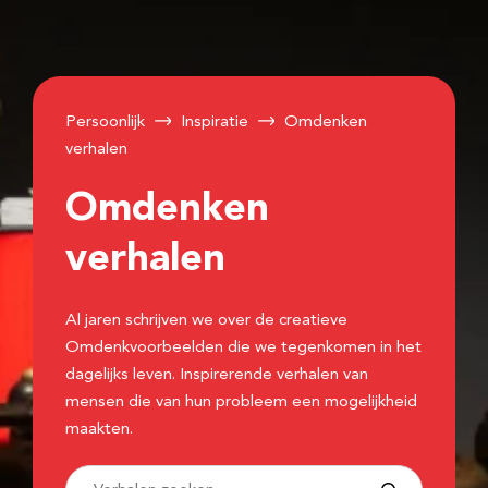
Persoonlijk
Inspiratie
Omdenken
verhalen
Omdenken
verhalen
Al jaren schrijven we over de creatieve
Omdenkvoorbeelden die we tegenkomen in het
dagelijks leven. Inspirerende verhalen van
mensen die van hun probleem een mogelijkheid
maakten.