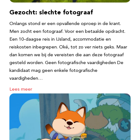
Gezocht: slechte fotograaf
Onlangs stond er een opvallende oproep in de krant.
Men zocht een fotograaf. Voor een betaalde opdracht.
Een 10-daagse reis in IJsland, accommodatie en
reiskosten inbegrepen. Oké, tot zo ver niets geks. Maar
dan komen we bij de vereisten die aan deze fotograaf
gesteld worden. Geen fotografische vaardigheden De
kandidaat mag geen enkele fotografische
vaardigheden…
Lees meer