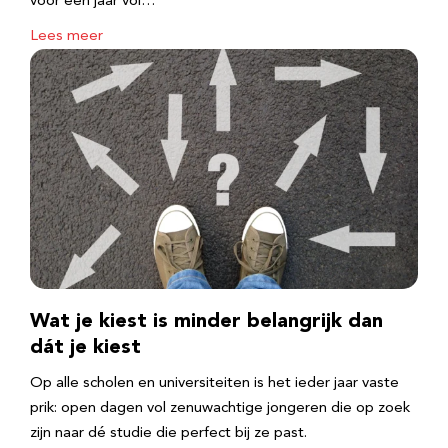
voor een jaar vol…
Lees meer
Wat je kiest is minder belangrijk dan
dát je kiest
Op alle scholen en universiteiten is het ieder jaar vaste
prik: open dagen vol zenuwachtige jongeren die op zoek
zijn naar dé studie die perfect bij ze past.