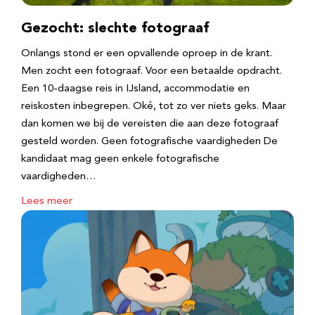
Gezocht: slechte fotograaf
Onlangs stond er een opvallende oproep in de krant.
Men zocht een fotograaf. Voor een betaalde opdracht.
Een 10-daagse reis in IJsland, accommodatie en
reiskosten inbegrepen. Oké, tot zo ver niets geks. Maar
dan komen we bij de vereisten die aan deze fotograaf
gesteld worden. Geen fotografische vaardigheden De
kandidaat mag geen enkele fotografische
vaardigheden…
Lees meer