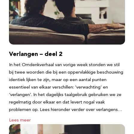
Verlangen – deel 2
In het Omdenkverhaal van vorige week stonden we stil
bij twee woorden die bij een oppervlakkige beschouwing
identiek lijken te zijn, maar op een aantal punten
essentieel van elkaar verschillen: ‘verwachting’ en
‘verlangen’. In het dagelijks taalgebruik gebruiken we ze
regelmatig door elkaar en dat levert nogal vaak
problemen op. Lees hieronder verder over verlangens…
Lees meer