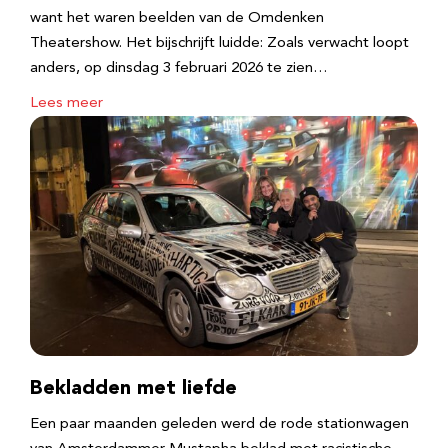
want het waren beelden van de Omdenken
Theatershow. Het bijschrijft luidde: Zoals verwacht loopt
anders, op dinsdag 3 februari 2026 te zien…
Lees meer
Bekladden met liefde
Een paar maanden geleden werd de rode stationwagen