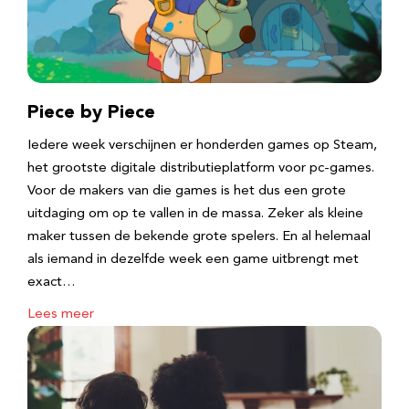
Piece by Piece
Iedere week verschijnen er honderden games op Steam,
het grootste digitale distributieplatform voor pc-games.
Voor de makers van die games is het dus een grote
uitdaging om op te vallen in de massa. Zeker als kleine
maker tussen de bekende grote spelers. En al helemaal
als iemand in dezelfde week een game uitbrengt met
exact…
Lees meer