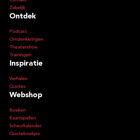
Contact
Zakelijk
Ontdek
Podcast
Omdenkkringen
Theatershow
Trainingen
Inspiratie
Verhalen
Quotes
Webshop
Boeken
Kaartspellen
Scheurkalender
Quoteboekjes