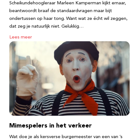
Scheikundehoogleraar Marleen Kamperman kijkt ernaar,
beantwoordt braaf de standaardvragen maar bijt
ondertussen op haar tong. Want wat ze écht wil zeggen,
dat zeg je natuurlijk niet. Gelukkig…
Lees meer
Mimespelers in het verkeer
Wat doe je als kersverse burgemeester van een van ’s