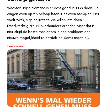
Wachten. Bijna niemand is er echt goed in. Niks doen. De
dingen even op z’n beloop laten. Het even aankijken. Het
voelt zwak, slap en irritant. We willen iets doen.
Daadkrachtig zijn. Hup, schouders eronder. Maar dat is
niet altijd de beste manier om in een probleem een
nieuwe mogelijkheid te ontdekken. Soms moet je…
Lees meer