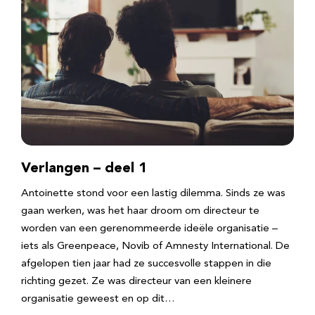
Verlangen – deel 1
Antoinette stond voor een lastig dilemma. Sinds ze was
gaan werken, was het haar droom om directeur te
worden van een gerenommeerde ideële organisatie –
iets als Greenpeace, Novib of Amnesty International. De
afgelopen tien jaar had ze succesvolle stappen in die
richting gezet. Ze was directeur van een kleinere
organisatie geweest en op dit…