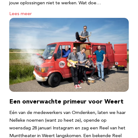
jouw oplossingen niet te werken. Wat doe…
Lees meer
Een onverwachte primeur voor Weert
Eén van de medewerkers van Omdenken, laten we haar
Nelleke noemen (want zo heet ze), opende op
woensdag 28 januari Instagram en zag een Reel van het
Munttheater in Weert langskomen. Een bekende Reel