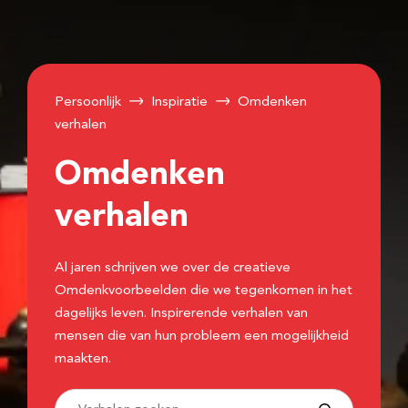
Persoonlijk
Inspiratie
Omdenken
verhalen
Omdenken
verhalen
Al jaren schrijven we over de creatieve
Omdenkvoorbeelden die we tegenkomen in het
dagelijks leven. Inspirerende verhalen van
mensen die van hun probleem een mogelijkheid
maakten.