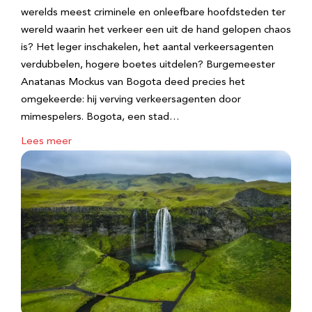
werelds meest criminele en onleefbare hoofdsteden ter
wereld waarin het verkeer een uit de hand gelopen chaos
is? Het leger inschakelen, het aantal verkeersagenten
verdubbelen, hogere boetes uitdelen? Burgemeester
Anatanas Mockus van Bogota deed precies het
omgekeerde: hij verving verkeersagenten door
mimespelers. Bogota, een stad…
Lees meer