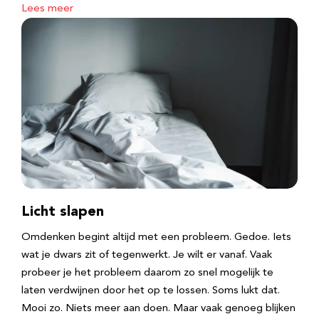
Lees meer
Licht slapen
Omdenken begint altijd met een probleem. Gedoe. Iets
wat je dwars zit of tegenwerkt. Je wilt er vanaf. Vaak
probeer je het probleem daarom zo snel mogelijk te
laten verdwijnen door het op te lossen. Soms lukt dat.
Mooi zo. Niets meer aan doen. Maar vaak genoeg blijken