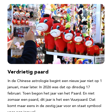
Verdrietig paard
In de Chinese astrologie begint een nieuw jaar niet op 1
januari, maar later. In 2026 was dat op dinsdag 17
februari. Toen begon het jaar van het Paard. En niet
zomaar een paard, dit jaar is het een Vuurpaard. Dat
komt maar eens in de zestig jaar voor en staat symbool