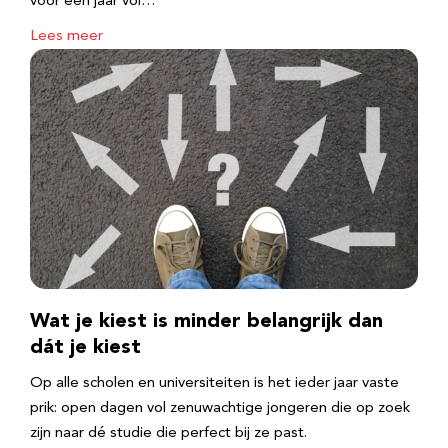
voor een jaar vol…
Lees meer
Wat je kiest is minder belangrijk dan
dát je kiest
Op alle scholen en universiteiten is het ieder jaar vaste
prik: open dagen vol zenuwachtige jongeren die op zoek
zijn naar dé studie die perfect bij ze past.