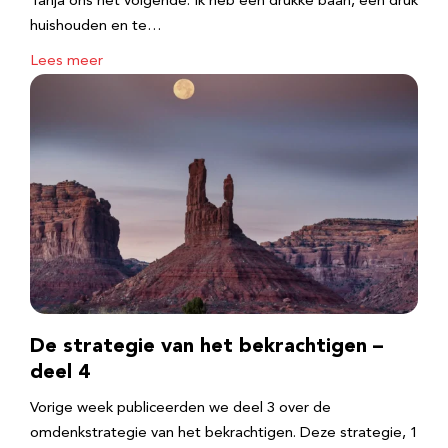
Tanja ons het volgende: Ik heb een drukke baan, een druk
huishouden en te…
Lees meer
De strategie van het bekrachtigen –
deel 4
Vorige week publiceerden we deel 3 over de
omdenkstrategie van het bekrachtigen. Deze strategie, 1