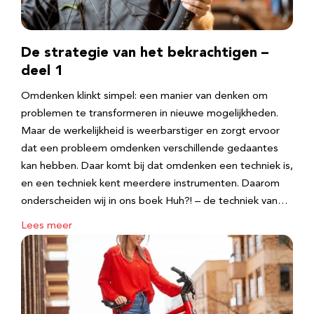
De strategie van het bekrachtigen –
deel 1
Omdenken klinkt simpel: een manier van denken om
problemen te transformeren in nieuwe mogelijkheden.
Maar de werkelijkheid is weerbarstiger en zorgt ervoor
dat een probleem omdenken verschillende gedaantes
kan hebben. Daar komt bij dat omdenken een techniek is,
en een techniek kent meerdere instrumenten. Daarom
onderscheiden wij in ons boek Huh?! – de techniek van…
Lees meer