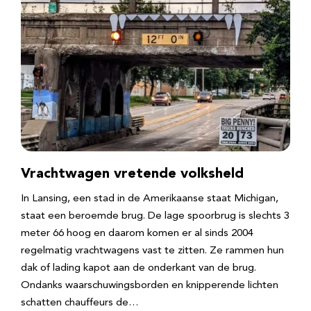
Vrachtwagen vretende volksheld
In Lansing, een stad in de Amerikaanse staat Michigan,
staat een beroemde brug. De lage spoorbrug is slechts 3
meter 66 hoog en daarom komen er al sinds 2004
regelmatig vrachtwagens vast te zitten. Ze rammen hun
dak of lading kapot aan de onderkant van de brug.
Ondanks waarschuwingsborden en knipperende lichten
schatten chauffeurs de…