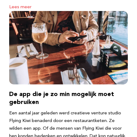
Lees meer
De app die je zo min mogelijk moet
gebruiken
Een aantal jaar geleden werd creatieve venture studio
Flying Kiwi benaderd door een restaurantketen. Ze
wilden een app. Of de mensen van Flying Kiwi die voor
hen konden bedenken en ontwikkelen. Dat kon natuurlijk.