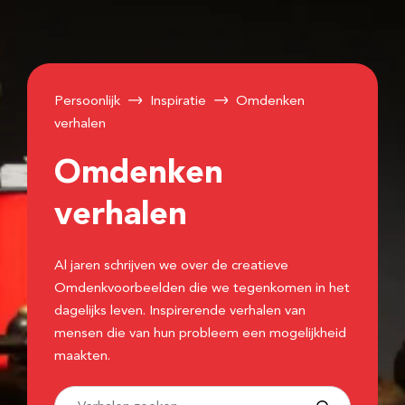
Persoonlijk
Inspiratie
Omdenken
verhalen
Omdenken
verhalen
Al jaren schrijven we over de creatieve
Omdenkvoorbeelden die we tegenkomen in het
dagelijks leven. Inspirerende verhalen van
mensen die van hun probleem een mogelijkheid
maakten.