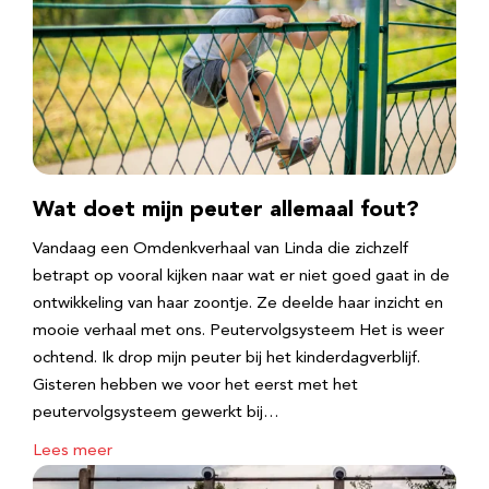
Wat doet mijn peuter allemaal fout?
Vandaag een Omdenkverhaal van Linda die zichzelf
betrapt op vooral kijken naar wat er niet goed gaat in de
ontwikkeling van haar zoontje. Ze deelde haar inzicht en
mooie verhaal met ons. Peutervolgsysteem Het is weer
ochtend. Ik drop mijn peuter bij het kinderdagverblijf.
Gisteren hebben we voor het eerst met het
peutervolgsysteem gewerkt bij…
Lees meer