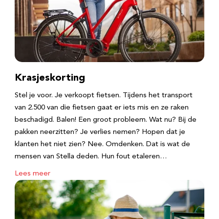
Krasjeskorting
Stel je voor. Je verkoopt fietsen. Tijdens het transport
van 2.500 van die fietsen gaat er iets mis en ze raken
beschadigd. Balen! Een groot probleem. Wat nu? Bij de
pakken neerzitten? Je verlies nemen? Hopen dat je
klanten het niet zien? Nee. Omdenken. Dat is wat de
mensen van Stella deden. Hun fout etaleren…
Lees meer