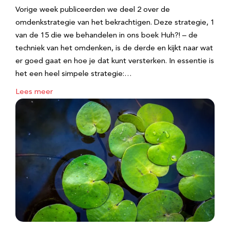
Vorige week publiceerden we deel 2 over de
omdenkstrategie van het bekrachtigen. Deze strategie, 1
van de 15 die we behandelen in ons boek Huh?! – de
techniek van het omdenken, is de derde en kijkt naar wat
er goed gaat en hoe je dat kunt versterken. In essentie is
het een heel simpele strategie:…
Lees meer