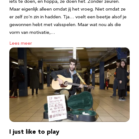
iets te doen, en hoppa, ze doen het. Zonder zeuren.
Maar eigenlijk alleen omdat jij het vroeg. Niet omdat ze
er zelf zo’n zin in hadden. Tja… voelt een beetje alsof je
gewonnen hebt met valsspelen. Maar wat nou als die
vorm van motivatie,…
Lees meer
I just like to play