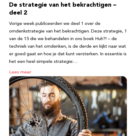
De strategie van het bekrachtigen –
deel 2
Vorige week publiceerden we deel 1 over de
omdenkstrategie van het bekrachtigen. Deze strategie, 1
van de 15 die we behandelen in ons boek Huh?! – de
techniek van het omdenken, is de derde en kijkt naar wat
er goed gaat en hoe je dat kunt versterken. In essentie is
het een heel simpele strategie:…
Lees meer