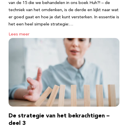
van de 15 die we behandelen in ons boek Huh?! – de
techniek van het omdenken, is de derde en kijkt naar wat
er goed gaat en hoe je dat kunt versterken. In essentie is
het een heel simpele strategie:…
Lees meer
De strategie van het bekrachtigen –
deel 3