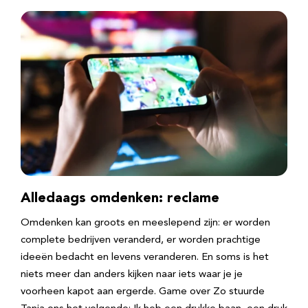
Alledaags omdenken: reclame
Omdenken kan groots en meeslepend zijn: er worden
complete bedrijven veranderd, er worden prachtige
ideeën bedacht en levens veranderen. En soms is het
niets meer dan anders kijken naar iets waar je je
voorheen kapot aan ergerde. Game over Zo stuurde