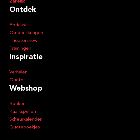
Zakelijk
Ontdek
Podcast
Omdenkkringen
Theatershow
Trainingen
Inspiratie
Verhalen
Quotes
Webshop
Boeken
Kaartspellen
Scheurkalender
Quoteboekjes