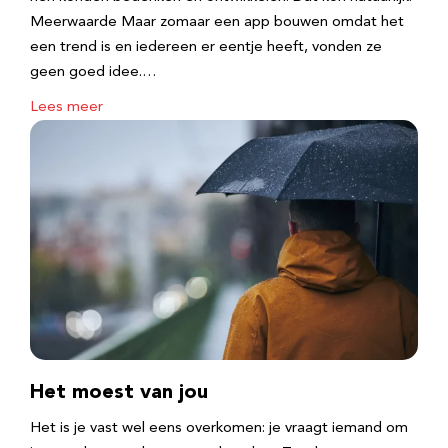
Meerwaarde Maar zomaar een app bouwen omdat het
een trend is en iedereen er eentje heeft, vonden ze
geen goed idee.…
Lees meer
Het moest van jou
Het is je vast wel eens overkomen: je vraagt iemand om