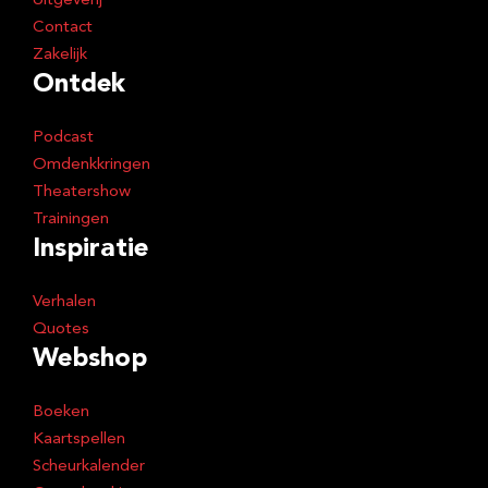
Uitgeverij
Contact
Zakelijk
Ontdek
Podcast
Omdenkkringen
Theatershow
Trainingen
Inspiratie
Verhalen
Quotes
Webshop
Boeken
Kaartspellen
Scheurkalender