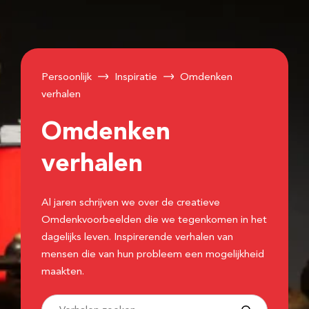
Persoonlijk
Inspiratie
Omdenken
verhalen
Omdenken
verhalen
Al jaren schrijven we over de creatieve
Omdenkvoorbeelden die we tegenkomen in het
dagelijks leven. Inspirerende verhalen van
mensen die van hun probleem een mogelijkheid
maakten.