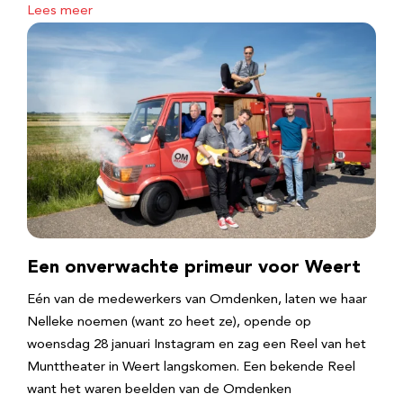
Lees meer
Een onverwachte primeur voor Weert
Eén van de medewerkers van Omdenken, laten we haar
Nelleke noemen (want zo heet ze), opende op
woensdag 28 januari Instagram en zag een Reel van het
Munttheater in Weert langskomen. Een bekende Reel
want het waren beelden van de Omdenken