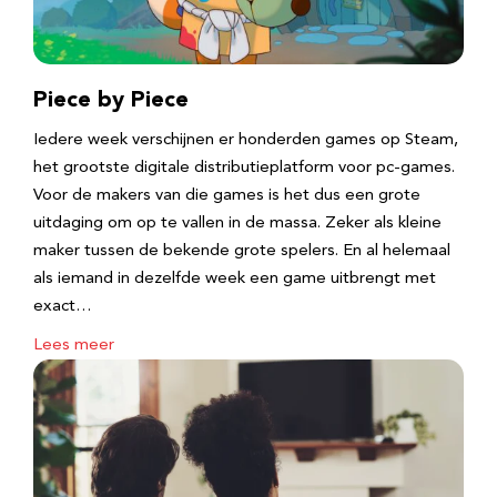
Piece by Piece
Iedere week verschijnen er honderden games op Steam,
het grootste digitale distributieplatform voor pc-games.
Voor de makers van die games is het dus een grote
uitdaging om op te vallen in de massa. Zeker als kleine
maker tussen de bekende grote spelers. En al helemaal
als iemand in dezelfde week een game uitbrengt met
exact…
Lees meer