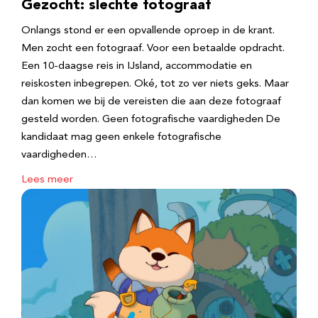
Gezocht: slechte fotograaf
Onlangs stond er een opvallende oproep in de krant.
Men zocht een fotograaf. Voor een betaalde opdracht.
Een 10-daagse reis in IJsland, accommodatie en
reiskosten inbegrepen. Oké, tot zo ver niets geks. Maar
dan komen we bij de vereisten die aan deze fotograaf
gesteld worden. Geen fotografische vaardigheden De
kandidaat mag geen enkele fotografische
vaardigheden…
Lees meer