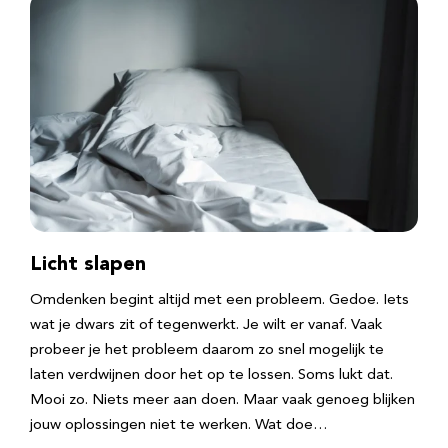
Licht slapen
Omdenken begint altijd met een probleem. Gedoe. Iets
wat je dwars zit of tegenwerkt. Je wilt er vanaf. Vaak
probeer je het probleem daarom zo snel mogelijk te
laten verdwijnen door het op te lossen. Soms lukt dat.
Mooi zo. Niets meer aan doen. Maar vaak genoeg blijken
jouw oplossingen niet te werken. Wat doe…