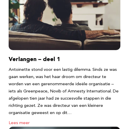
Verlangen – deel 1
Antoinette stond voor een lastig dilemma. Sinds ze was
gaan werken, was het haar droom om directeur te
worden van een gerenommeerde ideële organisatie –
iets als Greenpeace, Novib of Amnesty International. De
afgelopen tien jaar had ze succesvolle stappen in die
richting gezet. Ze was directeur van een kleinere
organisatie geweest en op dit…
Lees meer