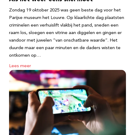
Zondag 19 oktober 2025 was geen beste dag voor het
Parijse museum het Louvre. Op klaarlichte dag plaatsten
criminelen een verhuislift vlakbij het pand, sneden een
raam los, sloegen een vitrine aan diggelen en gingen er
vandoor met juwelen “van onschatbare waarde”. Het
duurde maar een paar minuten en de daders wisten te
ontkomen op…
Lees meer