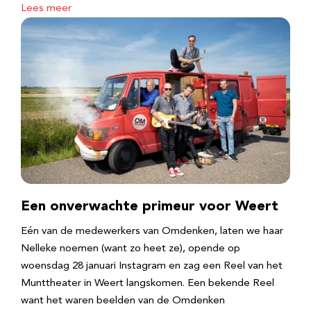
Lees meer
Een onverwachte primeur voor Weert
Eén van de medewerkers van Omdenken, laten we haar
Nelleke noemen (want zo heet ze), opende op
woensdag 28 januari Instagram en zag een Reel van het
Munttheater in Weert langskomen. Een bekende Reel
want het waren beelden van de Omdenken