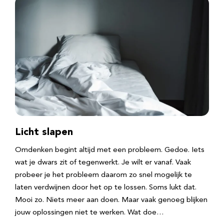
Licht slapen
Omdenken begint altijd met een probleem. Gedoe. Iets
wat je dwars zit of tegenwerkt. Je wilt er vanaf. Vaak
probeer je het probleem daarom zo snel mogelijk te
laten verdwijnen door het op te lossen. Soms lukt dat.
Mooi zo. Niets meer aan doen. Maar vaak genoeg blijken
jouw oplossingen niet te werken. Wat doe…