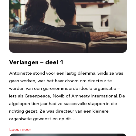
Verlangen – deel 1
Antoinette stond voor een lastig dilemma. Sinds ze was
gaan werken, was het haar droom om directeur te
worden van een gerenommeerde ideële organisatie –
iets als Greenpeace, Novib of Amnesty International. De
afgelopen tien jaar had ze succesvolle stappen in die
richting gezet. Ze was directeur van een kleinere
organisatie geweest en op dit…
Lees meer