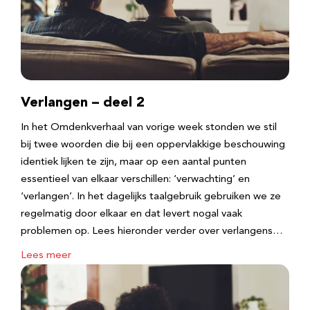
Verlangen – deel 2
In het Omdenkverhaal van vorige week stonden we stil
bij twee woorden die bij een oppervlakkige beschouwing
identiek lijken te zijn, maar op een aantal punten
essentieel van elkaar verschillen: ‘verwachting’ en
‘verlangen’. In het dagelijks taalgebruik gebruiken we ze
regelmatig door elkaar en dat levert nogal vaak
problemen op. Lees hieronder verder over verlangens…
Lees meer