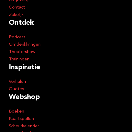
Uitgeverij
Contact
Zakelijk
Ontdek
Podcast
Omdenkkringen
Theatershow
Trainingen
Inspiratie
Verhalen
Quotes
Webshop
Boeken
Kaartspellen
Scheurkalender