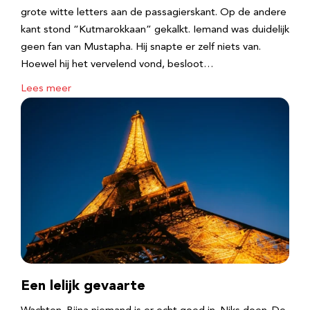
grote witte letters aan de passagierskant. Op de andere
kant stond “Kutmarokkaan” gekalkt. Iemand was duidelijk
geen fan van Mustapha. Hij snapte er zelf niets van.
Hoewel hij het vervelend vond, besloot…
Lees meer
Een lelijk gevaarte