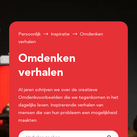
Persoonlijk
Inspiratie
Omdenken
verhalen
Omdenken
verhalen
Al jaren schrijven we over de creatieve
Omdenkvoorbeelden die we tegenkomen in het
dagelijks leven. Inspirerende verhalen van
mensen die van hun probleem een mogelijkheid
maakten.