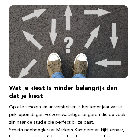
Wat je kiest is minder belangrijk dan
dát je kiest
Op alle scholen en universiteiten is het ieder jaar vaste
prik: open dagen vol zenuwachtige jongeren die op zoek
zijn naar dé studie die perfect bij ze past.
Scheikundehoogleraar Marleen Kamperman kijkt ernaar,