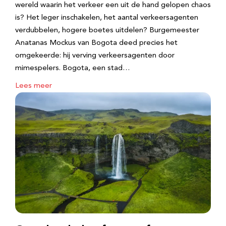
wereld waarin het verkeer een uit de hand gelopen chaos
is? Het leger inschakelen, het aantal verkeersagenten
verdubbelen, hogere boetes uitdelen? Burgemeester
Anatanas Mockus van Bogota deed precies het
omgekeerde: hij verving verkeersagenten door
mimespelers. Bogota, een stad…
Lees meer