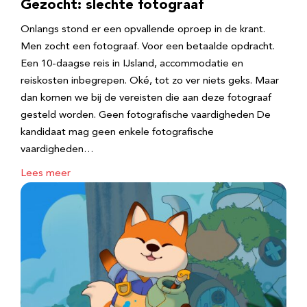
Gezocht: slechte fotograaf
Onlangs stond er een opvallende oproep in de krant.
Men zocht een fotograaf. Voor een betaalde opdracht.
Een 10-daagse reis in IJsland, accommodatie en
reiskosten inbegrepen. Oké, tot zo ver niets geks. Maar
dan komen we bij de vereisten die aan deze fotograaf
gesteld worden. Geen fotografische vaardigheden De
kandidaat mag geen enkele fotografische
vaardigheden…
Lees meer