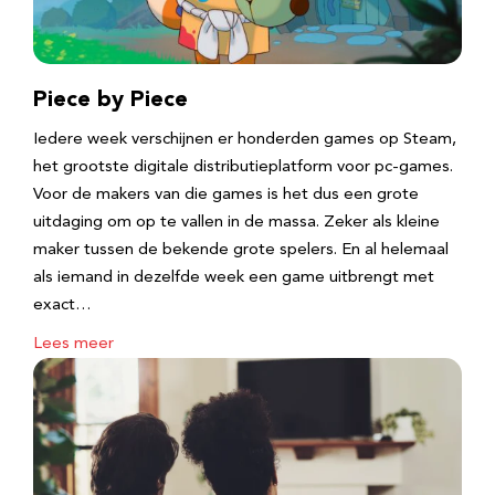
Piece by Piece
Iedere week verschijnen er honderden games op Steam,
het grootste digitale distributieplatform voor pc-games.
Voor de makers van die games is het dus een grote
uitdaging om op te vallen in de massa. Zeker als kleine
maker tussen de bekende grote spelers. En al helemaal
als iemand in dezelfde week een game uitbrengt met
exact…
Lees meer