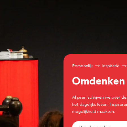
Persoonlijk
Inspiratie
Omdenke
Al jaren schrijven we over
het dagelijks leven. Inspir
mogelijkheid maakten.