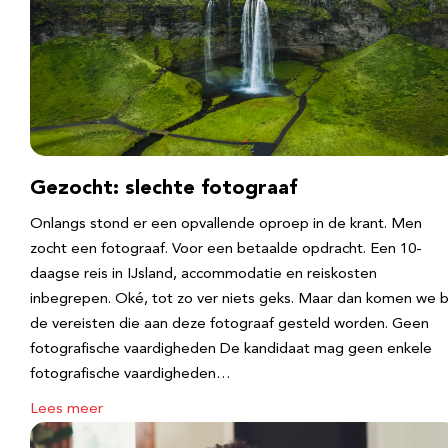
Gezocht: slechte fotograaf
Onlangs stond er een opvallende oproep in de krant. Men
zocht een fotograaf. Voor een betaalde opdracht. Een 10-
daagse reis in IJsland, accommodatie en reiskosten
inbegrepen. Oké, tot zo ver niets geks. Maar dan komen we b
de vereisten die aan deze fotograaf gesteld worden. Geen
fotografische vaardigheden De kandidaat mag geen enkele
fotografische vaardigheden…
Lees meer