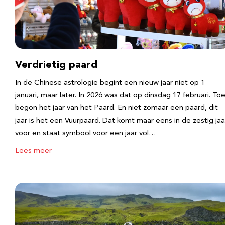
Verdrietig paard
In de Chinese astrologie begint een nieuw jaar niet op 1
januari, maar later. In 2026 was dat op dinsdag 17 februari. To
begon het jaar van het Paard. En niet zomaar een paard, dit
jaar is het een Vuurpaard. Dat komt maar eens in de zestig jaa
voor en staat symbool voor een jaar vol…
Lees meer